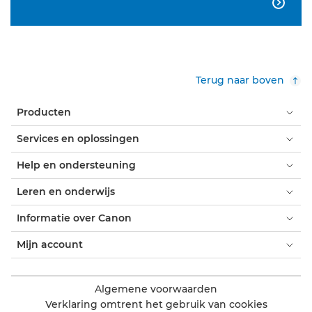

Terug naar boven
Producten
Services en oplossingen
Help en ondersteuning
Leren en onderwijs
Informatie over Canon
Mijn account
Algemene voorwaarden
Verklaring omtrent het gebruik van cookies