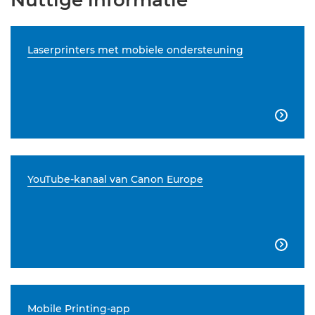
Nuttige informatie
Laserprinters met mobiele ondersteuning

YouTube-kanaal van Canon Europe

Mobile Printing-app