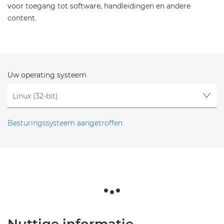
voor toegang tot software, handleidingen en andere
content.
Uw operating systeem
Besturingssysteem aangetroffen