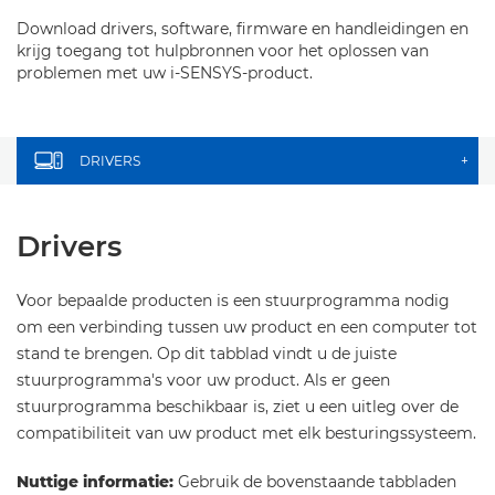
Download drivers, software, firmware en handleidingen en
krijg toegang tot hulpbronnen voor het oplossen van
problemen met uw i-SENSYS-product.
DRIVERS
+
Drivers
Voor bepaalde producten is een stuurprogramma nodig
om een verbinding tussen uw product en een computer tot
stand te brengen. Op dit tabblad vindt u de juiste
stuurprogramma's voor uw product. Als er geen
stuurprogramma beschikbaar is, ziet u een uitleg over de
compatibiliteit van uw product met elk besturingssysteem.
Nuttige informatie:
Gebruik de bovenstaande tabbladen