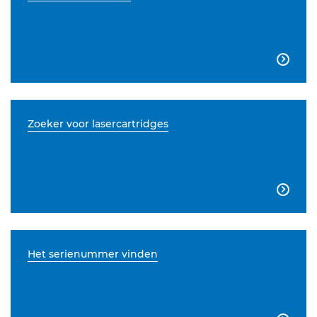

Zoeker voor lasercartridges

Het serienummer vinden