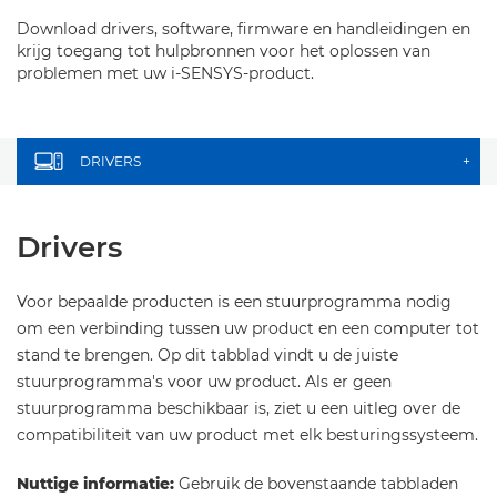
Download drivers, software, firmware en handleidingen en
krijg toegang tot hulpbronnen voor het oplossen van
problemen met uw i-SENSYS-product.
DRIVERS
+
Drivers
Voor bepaalde producten is een stuurprogramma nodig
om een verbinding tussen uw product en een computer tot
stand te brengen. Op dit tabblad vindt u de juiste
stuurprogramma's voor uw product. Als er geen
stuurprogramma beschikbaar is, ziet u een uitleg over de
compatibiliteit van uw product met elk besturingssysteem.
Nuttige informatie:
Gebruik de bovenstaande tabbladen