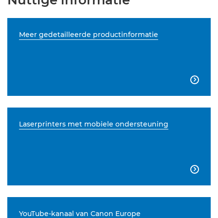
Nuttige informatie
Meer gedetailleerde productinformatie

Laserprinters met mobiele ondersteuning

YouTube-kanaal van Canon Europe