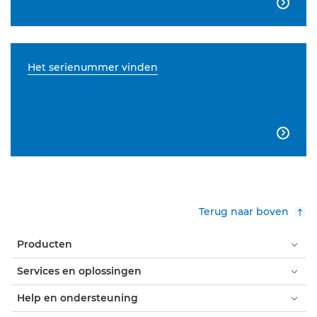

Het serienummer vinden

Terug naar boven
Producten
Services en oplossingen
Help en ondersteuning