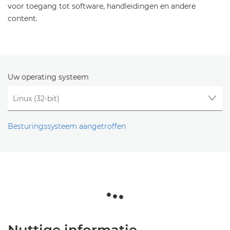
voor toegang tot software, handleidingen en andere
content.
Uw operating systeem
Besturingssysteem aangetroffen