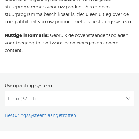
stuurprogramma's voor uw product. Als er geen
stuurprogramma beschikbaar is, ziet u een uitleg over de
compatibiliteit van uw product met elk besturingssysteem.
Nuttige informatie:
Gebruik de bovenstaande tabbladen
voor toegang tot software, handleidingen en andere
content.
Uw operating systeem
Besturingssysteem aangetroffen