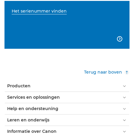
Het serienummer vinden

Terug naar boven
Producten
Services en oplossingen
Help en ondersteuning
Leren en onderwijs
Informatie over Canon