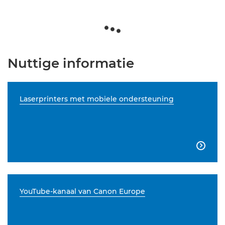
Nuttige informatie
Laserprinters met mobiele ondersteuning

YouTube-kanaal van Canon Europe