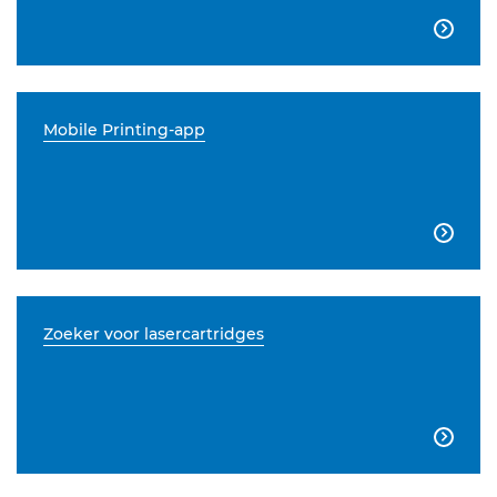

Mobile Printing-app

Zoeker voor lasercartridges
