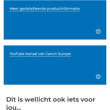
Meer gedetailleerde productinformatie

YouTube-kanaal van Canon Europe

Dit is wellicht ook iets voor
jou...