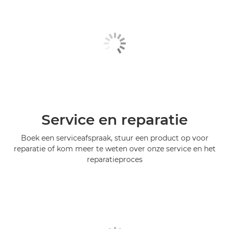
Service en reparatie
Boek een serviceafspraak, stuur een product op voor
reparatie of kom meer te weten over onze service en het
reparatieproces