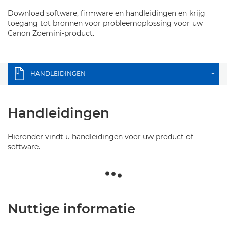
Download software, firmware en handleidingen en krijg
toegang tot bronnen voor probleemoplossing voor uw
Canon Zoemini-product.
HANDLEIDINGEN
+
Handleidingen
Hieronder vindt u handleidingen voor uw product of
software.
Nuttige informatie