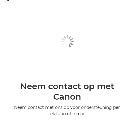
Neem contact op met
Canon
Neem contact met ons op voor ondersteuning per
telefoon of e-mail