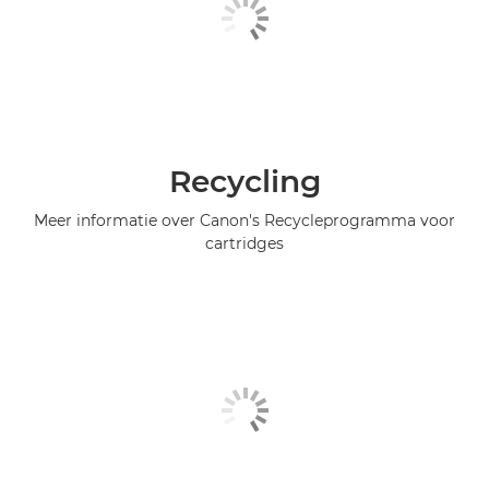
Recycling
Meer informatie over Canon's Recycleprogramma voor
cartridges