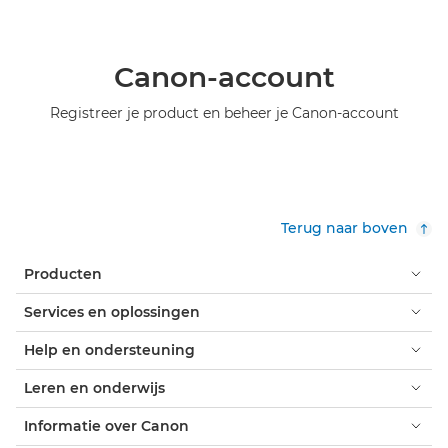
Canon-account
Registreer je product en beheer je Canon-account
Terug naar boven
Producten
Services en oplossingen
Help en ondersteuning
Leren en onderwijs
Informatie over Canon