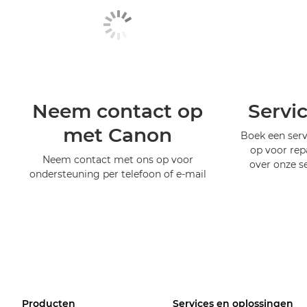
Neem contact op
Servi
met Canon
Boek een serv
op voor rep
Neem contact met ons op voor
over onze s
ondersteuning per telefoon of e-mail
Producten
Services en oplossingen