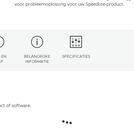
voor probleemoplossing voor uw Speedlite-product.
 EN
BELANGRIJKE
SPECIFICATIES
LP
INFORMATIE
ct of software.