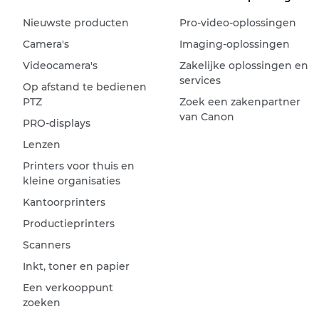
Nieuwste producten
Pro-video-oplossingen
Camera's
Imaging-oplossingen
Videocamera's
Zakelijke oplossingen en
services
Op afstand te bedienen
PTZ
Zoek een zakenpartner
van Canon
PRO-displays
Lenzen
Printers voor thuis en
kleine organisaties
Kantoorprinters
Productieprinters
Scanners
Inkt, toner en papier
Een verkooppunt
zoeken