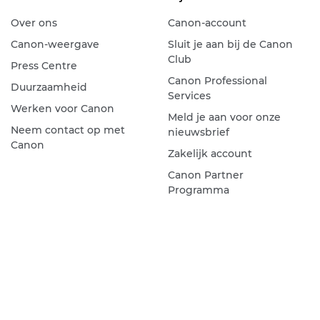
Over ons
Canon-account
Canon-weergave
Sluit je aan bij de Canon
Club
Press Centre
Canon Professional
Duurzaamheid
Services
Werken voor Canon
Meld je aan voor onze
Neem contact op met
nieuwsbrief
Canon
Zakelijk account
Canon Partner
Programma