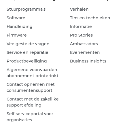
Stuurprogramma's
Verhalen
Software
Tips en technieken
Handleiding
Informatie
Firmware
Pro Stories
Veelgestelde vragen
Ambassadors
Service en reparatie
Evenementen
Productbeveiliging
Business Insights
Algemene voorwaarden
abonnement printerinkt
Contact opnemen met
consumentensupport
Contact met de zakelijke
support afdeling
Self-serviceportal voor
organisaties