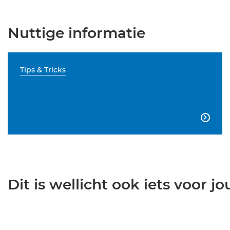
Nuttige informatie
Tips & Tricks

Dit is wellicht ook iets voor jou