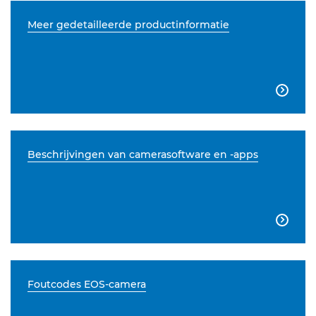
Meer gedetailleerde productinformatie

Beschrijvingen van camerasoftware en -apps

Foutcodes EOS-camera