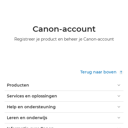
Canon-account
Registreer je product en beheer je Canon-account
Terug naar boven
Producten
Services en oplossingen
Help en ondersteuning
Leren en onderwijs