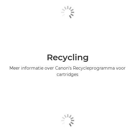
Recycling
Meer informatie over Canon's Recycleprogramma voor
cartridges