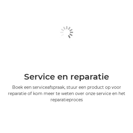
Service en reparatie
Boek een serviceafspraak, stuur een product op voor
reparatie of kom meer te weten over onze service en het
reparatieproces