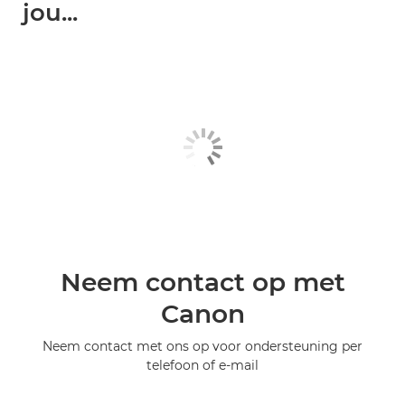
jou...
Neem contact op met
Canon
Neem contact met ons op voor ondersteuning per
telefoon of e-mail