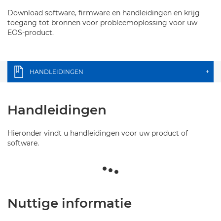
Download software, firmware en handleidingen en krijg
toegang tot bronnen voor probleemoplossing voor uw
EOS-product.
HANDLEIDINGEN
+
Handleidingen
Hieronder vindt u handleidingen voor uw product of
software.
Nuttige informatie