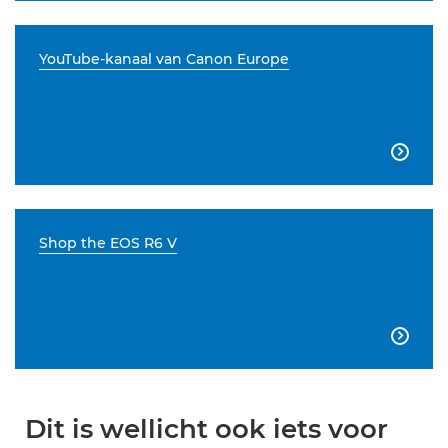
YouTube-kanaal van Canon Europe

Shop the EOS R6 V

Dit is wellicht ook iets voor