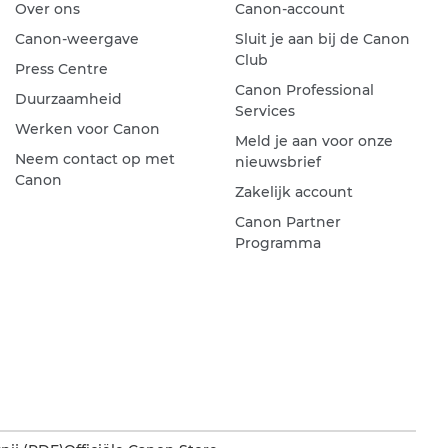
Over ons
Canon-account
Canon-weergave
Sluit je aan bij de Canon
Club
Press Centre
Canon Professional
Duurzaamheid
Services
Werken voor Canon
Meld je aan voor onze
Neem contact op met
nieuwsbrief
Canon
Zakelijk account
Canon Partner
Programma