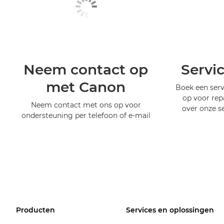
Neem contact op
Servi
met Canon
Boek een serv
op voor rep
Neem contact met ons op voor
over onze s
ondersteuning per telefoon of e-mail
Producten
Services en oplossingen