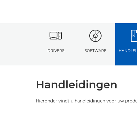
DRIVERS
SOFTWARE
HANDLEI
Handleidingen
Hieronder vindt u handleidingen voor uw produ