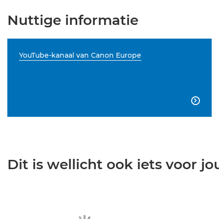
Nuttige informatie
YouTube-kanaal van Canon Europe

Dit is wellicht ook iets voor jou