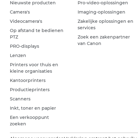
Nieuwste producten
Pro-video-oplossingen
Camera's
Imaging-oplossingen
Videocamera's
Zakelijke oplossingen en
services
Op afstand te bedienen
PTZ
Zoek een zakenpartner
van Canon
PRO-displays
Lenzen
Printers voor thuis en
kleine organisaties
Kantoorprinters
Productieprinters
Scanners
Inkt, toner en papier
Een verkooppunt
zoeken