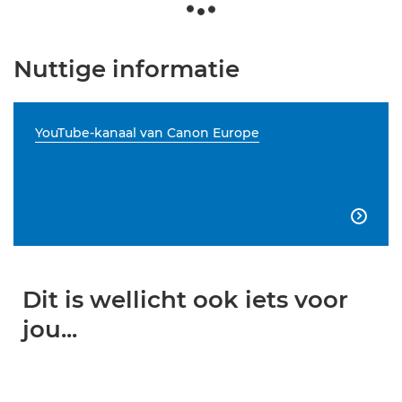
Nuttige informatie
YouTube-kanaal van Canon Europe

Dit is wellicht ook iets voor
jou...