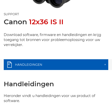
SUPPORT
Canon
12x36 IS II
Download software, firmware en handleidingen en krijg
toegang tot bronnen voor probleemoplossing voor uw
verrekijker.
HANDLEIDINGEN
+
Handleidingen
Hieronder vindt u handleidingen voor uw product of
software.