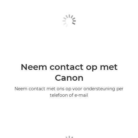
Neem contact op met
Canon
Neem contact met ons op voor ondersteuning per
telefoon of e-mail