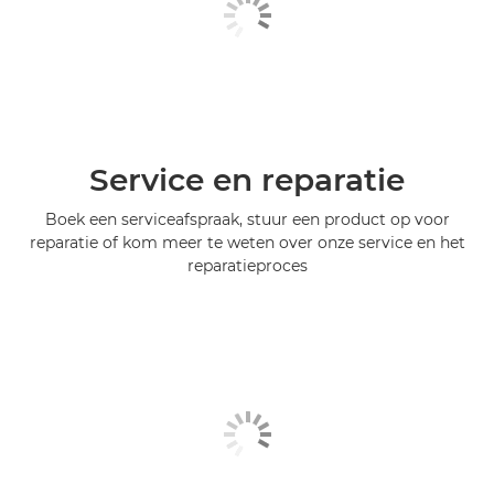
Service en reparatie
Boek een serviceafspraak, stuur een product op voor
reparatie of kom meer te weten over onze service en het
reparatieproces