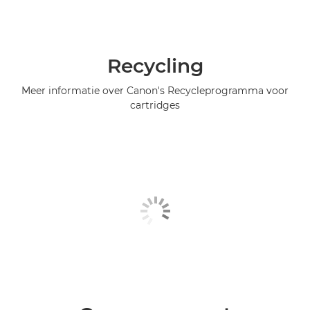
Recycling
Meer informatie over Canon's Recycleprogramma voor
cartridges