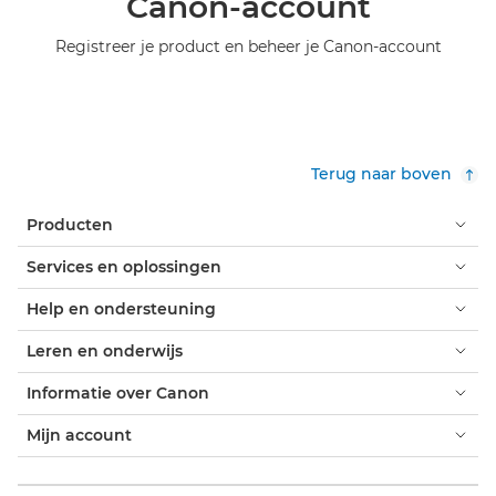
Canon-account
Registreer je product en beheer je Canon-account
Terug naar boven
Producten
Services en oplossingen
Help en ondersteuning
Leren en onderwijs
Informatie over Canon
Mijn account