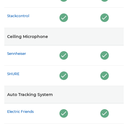
Stackcontrol
Ceiling Microphone
Sennheiser
SHURE
Auto Tracking System
Electric Friends