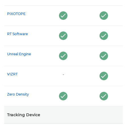
PIXOTOPE
RT Software
Unreal Engine
VIZRT
-
Zero Density
Tracking Device