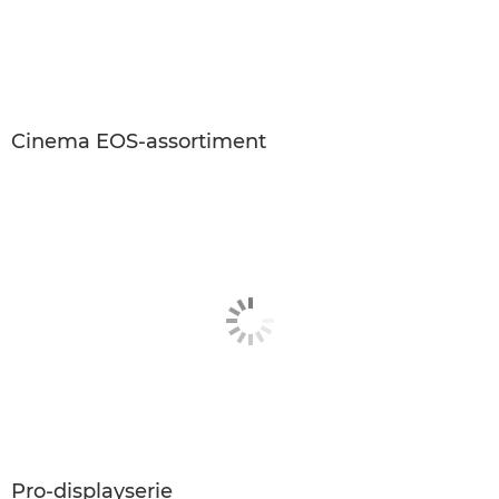
Cinema EOS-assortiment
Pro-displayserie