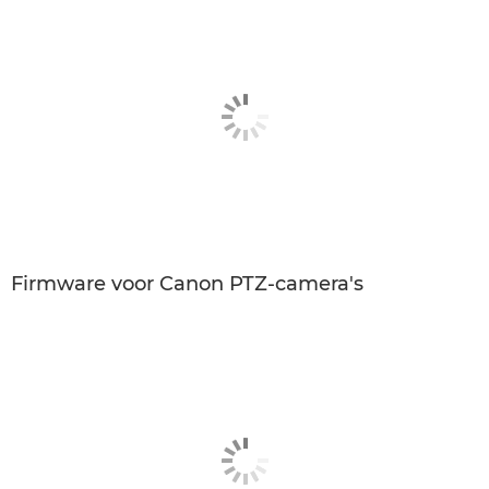
Firmware voor Canon PTZ-camera's