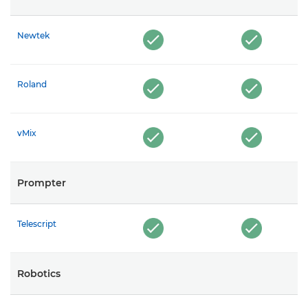
Newtek
Roland
vMix
Prompter
Telescript
Robotics