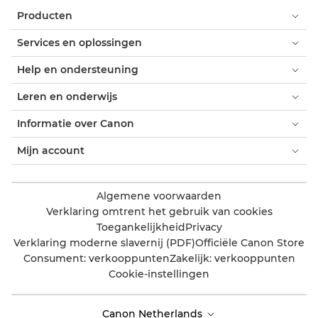
Producten
Services en oplossingen
Help en ondersteuning
Leren en onderwijs
Informatie over Canon
Mijn account
Algemene voorwaarden
Verklaring omtrent het gebruik van cookies
Toegankelijkheid
Privacy
Verklaring moderne slavernij (PDF)
Officiële Canon Store
Consument: verkooppunten
Zakelijk: verkooppunten
Cookie-instellingen
Canon Netherlands