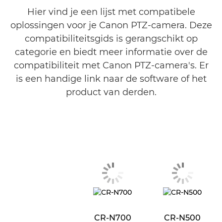
Hier vind je een lijst met compatibele
oplossingen voor je Canon PTZ-camera. Deze
compatibiliteitsgids is gerangschikt op
categorie en biedt meer informatie over de
compatibiliteit met Canon PTZ-camera's. Er
is een handige link naar de software of het
product van derden.
CR-N700
CR-N500