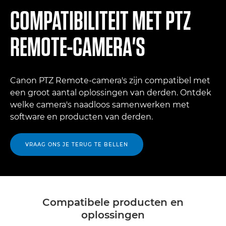
COMPATIBILITEIT MET PTZ
REMOTE-CAMERA'S
Canon PTZ Remote-camera's zijn compatibel met
een groot aantal oplossingen van derden. Ontdek
welke camera's naadloos samenwerken met
software en producten van derden.
VRAAG ONS JE TERUG TE BELLEN
Compatibele producten en
oplossingen