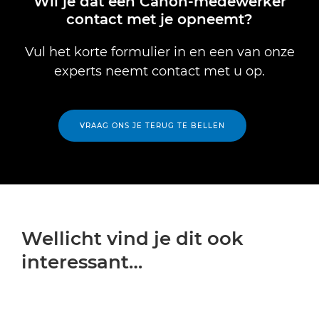
Wil je dat een Canon-medewerker
contact met je opneemt?
Vul het korte formulier in en een van onze
experts neemt contact met u op.
VRAAG ONS JE TERUG TE BELLEN
Wellicht vind je dit ook
interessant…