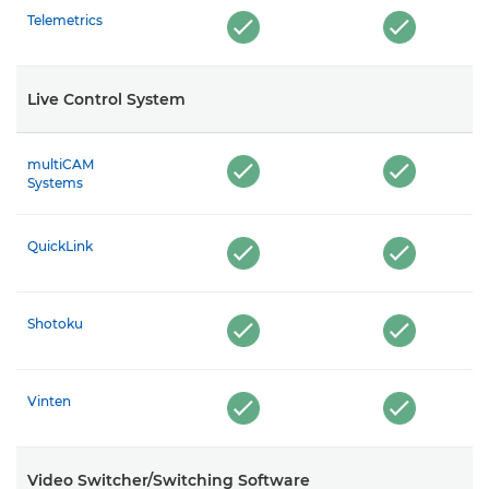
Telemetrics
Live Control System
multiCAM
Systems
QuickLink
Shotoku
Vinten
Video Switcher/Switching Software