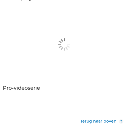
Pro-videoserie
Terug naar boven