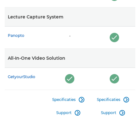
Lecture Capture System
Panopto
-
All-In-One Video Solution
GetyourStudio
Specificaties
Specificaties


Support
Support

