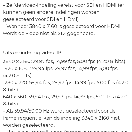
– Zelfde video-indeling vereist voor SDI en HDMI (er
kunnen geen andere indelingen worden
geselecteerd voor SDI en HDMI)
– Wanneer 3840 x 2160 is geselecteerd voor HDMI,
wordt de video niet als SDI gegeneerd.
Uitvoerindeling video: IP
3840 x 2160: 29,97 fps, 14,99 fps, 5,00 fps (4:2:0 8-bits)
1920 x 1080: 59,94 fps, 29,97 fps, 14,99 fps, 5,00 fps
(4:2:0 8-bits)
1280 x 720: 59,94 fps, 29,97 fps, 14,99 fps, 5,00 fps (4:2:0
8-bits)
640 x 360: 59,94 fps, 29,97 fps, 14,99 fps, 5,00 fps (4:2:0
8-bits)
– Als 59,94/50,00 Hz wordt geselecteerd voor de
framefrequentie, kan de indeling 3840 x 2160 niet
worden geselecteerd.