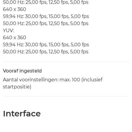
50,00 Hz: 25,00 fps, 12,50 fps, 5,00 fps
640 x 360
59,94 Hz: 30,00 fps, 15,00 fps, 5,00 fps
50,00 Hz: 25,00 fps, 12,50 fps, 5,00 fps
YUV:
640 x 360
59,94 Hz: 30,00 fps, 15,00 fps, 5,00 fps
50,00 Hz: 25,00 fps, 12,50 fps, 5,00 fps
Vooraf ingesteld
Aantal voorinstellingen: max. 100 (inclusief
startpositie)
Interface