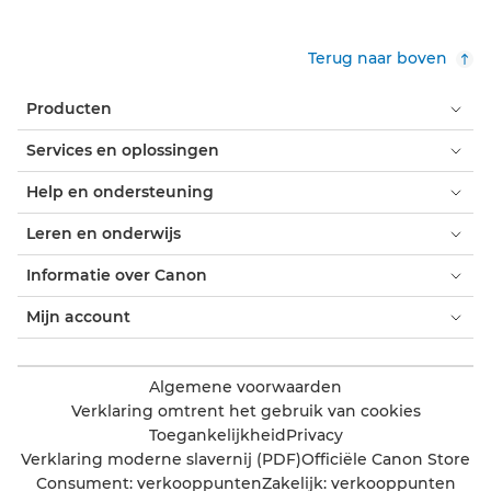
Terug naar boven
Producten
Services en oplossingen
Help en ondersteuning
Leren en onderwijs
Informatie over Canon
Mijn account
Algemene voorwaarden
Verklaring omtrent het gebruik van cookies
Toegankelijkheid
Privacy
Verklaring moderne slavernij (PDF)
Officiële Canon Store
Consument: verkooppunten
Zakelijk: verkooppunten