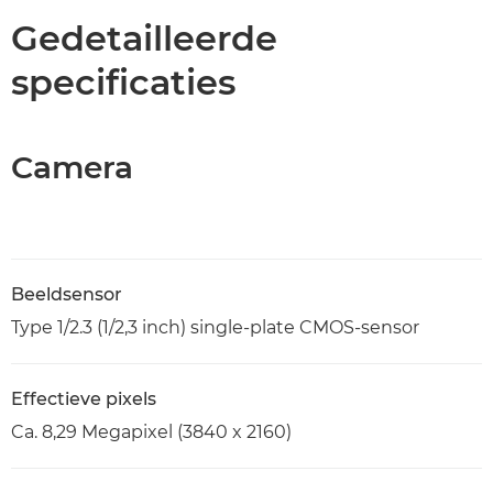
Gedetailleerde
specificaties
Camera
Beeldsensor
Type 1/2.3 (1/2,3 inch) single-plate CMOS-sensor
Effectieve pixels
Ca. 8,29 Megapixel (3840 x 2160)