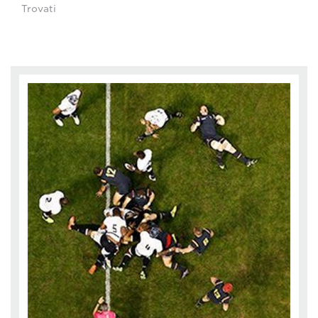
Trovati