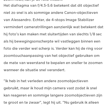
Het diafragma van f/4.5-5.6 betekent dat dit objectief
niet zo snel is als sommige andere Canon-objectieven
van Alessandro. Echter, de 4-stops Image Stabilizer
vermindert cameratrillingen aanzienlijk wat betekent dat
hij foto's kan maken met sluitertijden van slechts 1/8 sec
als hij bewegingsonscherpte wil vastleggen binnen een
foto die verder wel scherp is. Verder kan hij de ring voor
zoomtouchaanpassing van het objectief gebruiken om
de mate van weerstand te bepalen en sneller te zoomen
wanneer de situatie snel verandert.
"Ik heb in het verleden andere zoomobjectieven
gebruikt, maar ik houd mijn camera vast zodat ik snel
kan reageren en sommige langere zoomobjectieven zijn
te groot en te zwaar", legt hij uit. "Nu gebruik ik alleen