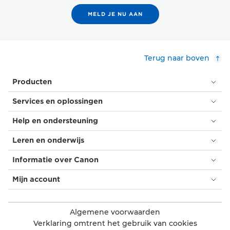
MELD JE NU AAN
Terug naar boven
Producten
Services en oplossingen
Help en ondersteuning
Leren en onderwijs
Informatie over Canon
Mijn account
Algemene voorwaarden
Verklaring omtrent het gebruik van cookies