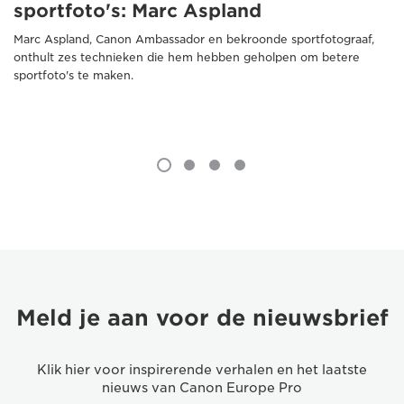
sportfoto's: Marc Aspland
Marc Aspland, Canon Ambassador en bekroonde sportfotograaf,
onthult zes technieken die hem hebben geholpen om betere
sportfoto's te maken.
Meld je aan voor de nieuwsbrief
Klik hier voor inspirerende verhalen en het laatste
nieuws van Canon Europe Pro