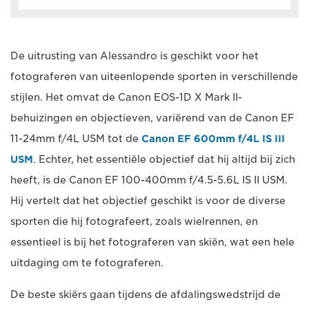
De uitrusting van Alessandro is geschikt voor het
fotograferen van uiteenlopende sporten in verschillende
stijlen. Het omvat de Canon EOS-1D X Mark II-
behuizingen en objectieven, variërend van de Canon EF
11-24mm f/4L USM tot de
Canon EF 600mm f/4L IS III
USM
. Echter, het essentiële objectief dat hij altijd bij zich
heeft, is de Canon EF 100-400mm f/4.5-5.6L IS II USM.
Hij vertelt dat het objectief geschikt is voor de diverse
sporten die hij fotografeert, zoals wielrennen, en
essentieel is bij het fotograferen van skiën, wat een hele
uitdaging om te fotograferen.
De beste skiërs gaan tijdens de afdalingswedstrijd de