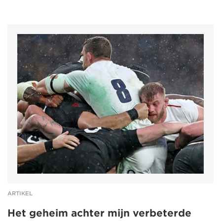
ARTIKEL
Het geheim achter mijn verbeterde