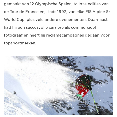
gemaakt van 12 Olympische Spelen, talloze edities van
de Tour de France en, sinds 1992, van elke FIS Alpine Ski
World Cup, plus vele andere evenementen. Daarnaast
had hij een succesvolle carrière als commercieel
fotograaf en heeft hij reclamecampagnes gedaan voor
topsportmerken.