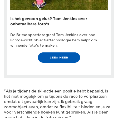
Is het gewoon geluk? Tom Jenkins over
onbetaalbare foto's
De Britse sportfotograaf Tom Jenkins over hoe
lichtgewicht objectieftechnologie hem helpt om
winnende foto's te maken.
LEES MEER
"Als je tijdens de ski-actie een positie hebt bepaald, is
het niet mogelijk om je tijdens de race te verplaatsen
omdat dit gevaarlijk kan zijn. Ik gebruik graag
zoomobjectieven, omdat ze flexibiliteit bieden en je ze
voor verschillende hoeken kunt gebruiken. Als je geen
zoom hebt, kun je de foto missen."