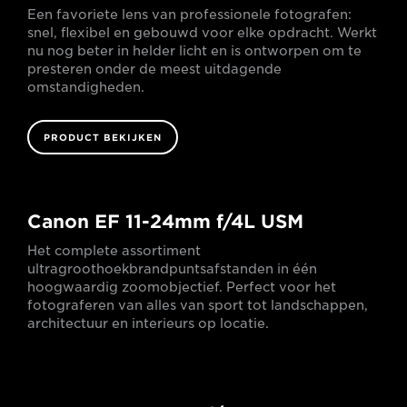
Een favoriete lens van professionele fotografen:
snel, flexibel en gebouwd voor elke opdracht. Werkt
nu nog beter in helder licht en is ontworpen om te
presteren onder de meest uitdagende
omstandigheden.
PRODUCT BEKIJKEN
Canon EF 11-24mm f/4L USM
Het complete assortiment
ultragroothoekbrandpuntsafstanden in één
hoogwaardig zoomobjectief. Perfect voor het
fotograferen van alles van sport tot landschappen,
architectuur en interieurs op locatie.