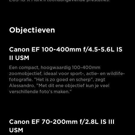
Objectieven
Canon EF 100-400mm f/4.5-5.6L IS
II USM
Een compact, hoogwaardig 100-400mm
zoomobjectief, ideaal voor sport-, actie- en wildlife-
fotografie. "Het is zo goed en scherp", zegt
Alessandro. "Met dit ene objectief kun je veel
verschillende foto's maken."
Canon EF 70-200mm f/2.8L IS III
USM