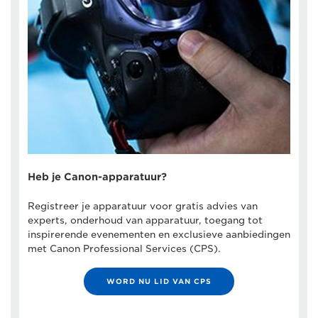
Heb je Canon-apparatuur?
Registreer je apparatuur voor gratis advies van
experts, onderhoud van apparatuur, toegang tot
inspirerende evenementen en exclusieve aanbiedingen
met Canon Professional Services (CPS).
WORD NU LID VAN CPS