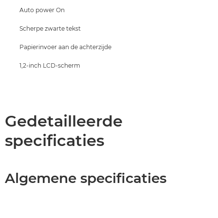
Auto power On
Scherpe zwarte tekst
Papierinvoer aan de achterzijde
1,2-inch LCD-scherm
Gedetailleerde
specificaties
Algemene specificaties