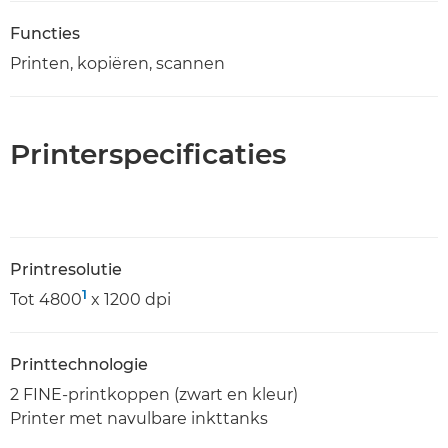
Functies
Printen, kopiëren, scannen
Printerspecificaties
Printresolutie
1
Tot 4800
x 1200 dpi
Printtechnologie
2 FINE-printkoppen (zwart en kleur)
Printer met navulbare inkttanks