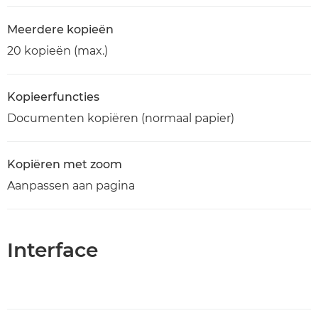
Meerdere kopieën
20 kopieën (max.)
Kopieerfuncties
Documenten kopiëren (normaal papier)
Kopiëren met zoom
Aanpassen aan pagina
Interface