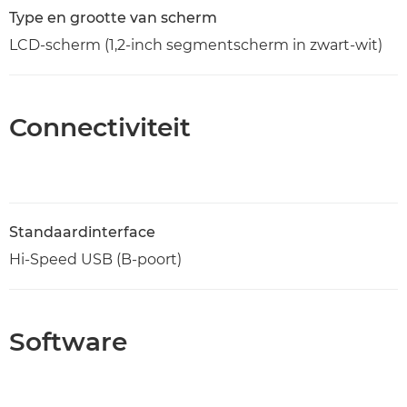
Type en grootte van scherm
LCD-scherm (1,2-inch segmentscherm in zwart-wit)
Connectiviteit
Standaardinterface
Hi-Speed USB (B-poort)
Software