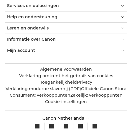
Services en oplossingen
Help en ondersteuning
Leren en onderwijs
Informatie over Canon
Mijn account
Algemene voorwaarden
Verklaring omtrent het gebruik van cookies
Toegankelijkheid
Privacy
Verklaring moderne slavernij (PDF)
Officiële Canon Store
Consument: verkooppunten
Zakelijk: verkooppunten
Cookie-instellingen
Canon Netherlands