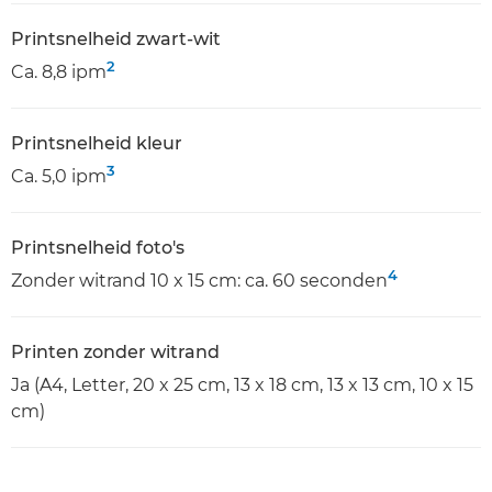
Printsnelheid zwart-wit
2
Ca. 8,8 ipm
Printsnelheid kleur
3
Ca. 5,0 ipm
Printsnelheid foto's
4
Zonder witrand 10 x 15 cm: ca. 60 seconden
Printen zonder witrand
Ja (A4, Letter, 20 x 25 cm, 13 x 18 cm, 13 x 13 cm, 10 x 15
cm)