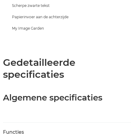
Scherpe zwarte tekst
Papierinvoer aan de achterzijde
My Image Garden
Gedetailleerde
specificaties
Algemene specificaties
Functies