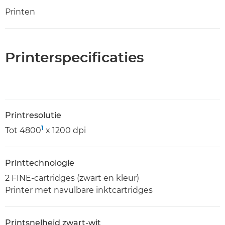
Printen
Printerspecificaties
Printresolutie
1
Tot 4800
x 1200 dpi
Printtechnologie
2 FINE-cartridges (zwart en kleur)
Printer met navulbare inktcartridges
Printsnelheid zwart-wit