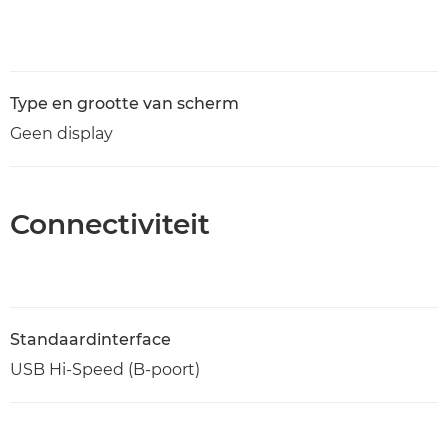
Type en grootte van scherm
Geen display
Connectiviteit
Standaardinterface
USB Hi-Speed (B-poort)