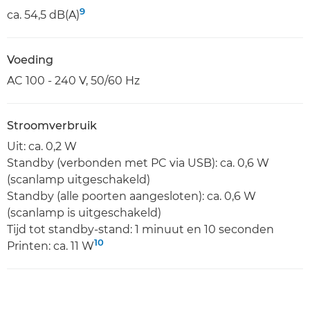
9
ca. 54,5 dB(A)
Voeding
AC 100 - 240 V, 50/60 Hz
Stroomverbruik
Uit: ca. 0,2 W
Standby (verbonden met PC via USB): ca. 0,6 W
(scanlamp uitgeschakeld)
Standby (alle poorten aangesloten): ca. 0,6 W
(scanlamp is uitgeschakeld)
Tijd tot standby-stand: 1 minuut en 10 seconden
10
Printen: ca. 11 W