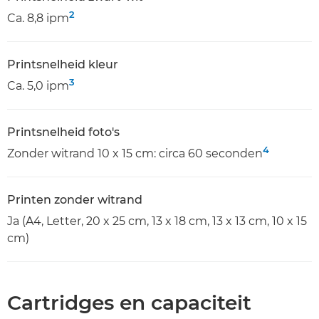
2
Ca. 8,8 ipm
Printsnelheid kleur
3
Ca. 5,0 ipm
Printsnelheid foto's
4
Zonder witrand 10 x 15 cm: circa 60 seconden
Printen zonder witrand
Ja (A4, Letter, 20 x 25 cm, 13 x 18 cm, 13 x 13 cm, 10 x 15
cm)
Cartridges en capaciteit