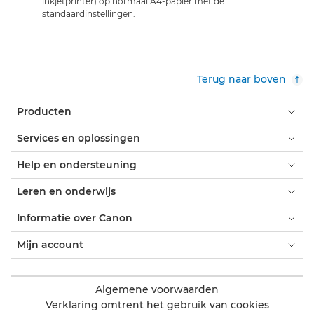
inkjetprinter) op normaal A4-papier met de
standaardinstellingen.
Terug naar boven
Producten
Services en oplossingen
Help en ondersteuning
Leren en onderwijs
Informatie over Canon
Mijn account
Algemene voorwaarden
Verklaring omtrent het gebruik van cookies