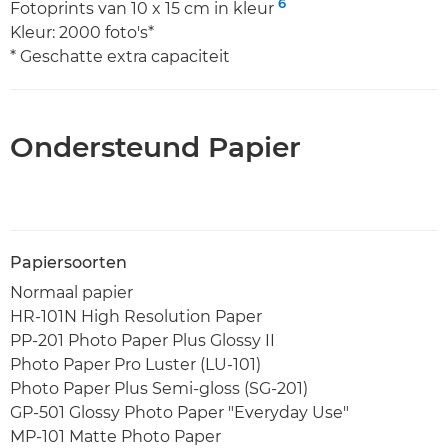
6
Fotoprints van 10 x 15 cm in kleur
Kleur: 2000 foto's*
* Geschatte extra capaciteit
Ondersteund Papier
Papiersoorten
Normaal papier
HR-101N High Resolution Paper
PP-201 Photo Paper Plus Glossy II
Photo Paper Pro Luster (LU-101)
Photo Paper Plus Semi-gloss (SG-201)
GP-501 Glossy Photo Paper "Everyday Use"
MP-101 Matte Photo Paper