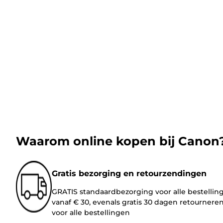
Waarom online kopen bij Canon
Gratis bezorging en retourzendingen
GRATIS standaardbezorging voor alle bestellin
vanaf € 30, evenals gratis 30 dagen retournere
voor alle bestellingen