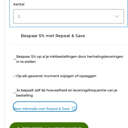
Aantal
1
Bespaar 5% met Repeat & Save
Bespaar 5% op al je inktbestellingen door herhalingsleveringen
in te stellen
Op elk gewenst moment wijzigen of opzeggen
Je bepaalt zelf de hoeveelheid en leveringsfrequentie van je
bestelling
Meer informatie over Repeat & Save