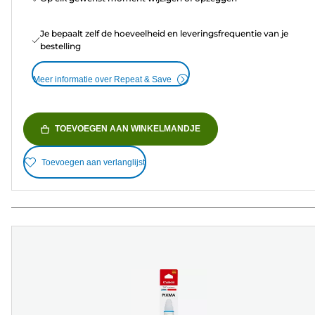
Je bepaalt zelf de hoeveelheid en leveringsfrequentie van je
bestelling
Meer informatie over Repeat & Save
TOEVOEGEN AAN WINKELMANDJE
Toevoegen aan verlanglijst