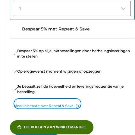
1
Bespaar 5% met Repeat & Save
Bespaar 5% op al je inktbestellingen door herhalingsleveringen
in te stellen
Op elk gewenst moment wijzigen of opzeggen
Je bepaalt zelf de hoeveelheid en leveringsfrequentie van je
bestelling
Meer informatie over Repeat & Save
TOEVOEGEN AAN WINKELMANDJE