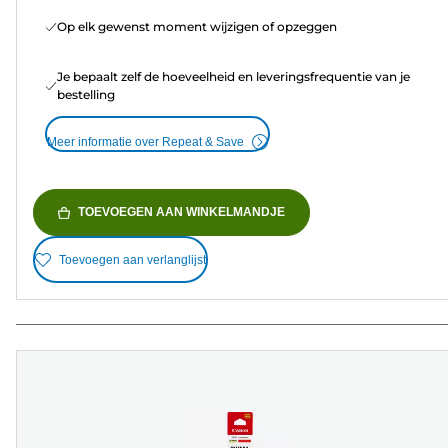
Op elk gewenst moment wijzigen of opzeggen
Je bepaalt zelf de hoeveelheid en leveringsfrequentie van je
bestelling
Meer informatie over Repeat & Save
TOEVOEGEN AAN WINKELMANDJE
Toevoegen aan verlanglijst