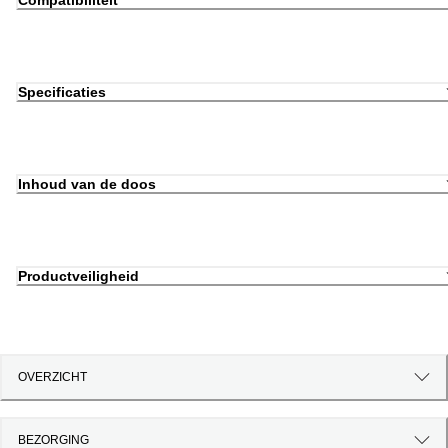
Compatibiliteit
Specificaties
Inhoud van de doos
Productveiligheid
OVERZICHT
BEZORGING