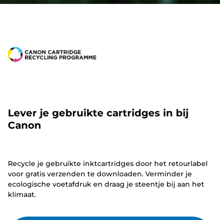
Lever je gebruikte cartridges in bij
Canon
Recycle je gebruikte inktcartridges door het retourlabel
voor gratis verzenden te downloaden. Verminder je
ecologische voetafdruk en draag je steentje bij aan het
klimaat.