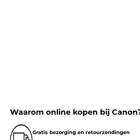
Waarom online kopen bij Canon
Gratis bezorging en retourzendingen