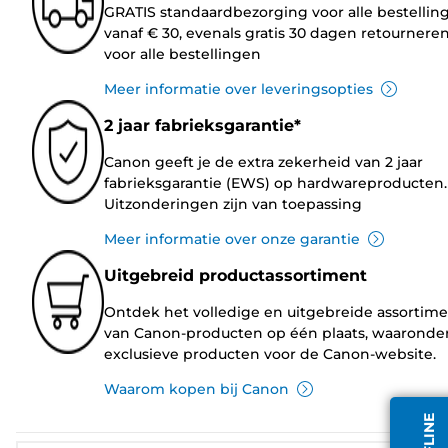
GRATIS standaardbezorging voor alle bestellin
vanaf € 30, evenals gratis 30 dagen retournere
voor alle bestellingen
Meer informatie over leveringsopties
2 jaar fabrieksgarantie*
Canon geeft je de extra zekerheid van 2 jaar
fabrieksgarantie (EWS) op hardwareproducten.
Uitzonderingen zijn van toepassing
Meer informatie over onze garantie
Uitgebreid productassortiment
Ontdek het volledige en uitgebreide assortim
van Canon-producten op één plaats, waaronde
exclusieve producten voor de Canon-website.
Waarom kopen bij Canon