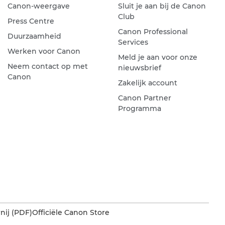
Canon-weergave
Sluit je aan bij de Canon
Club
Press Centre
Canon Professional
Duurzaamheid
Services
Werken voor Canon
Meld je aan voor onze
Neem contact op met
nieuwsbrief
Canon
Zakelijk account
Canon Partner
Programma
nij (PDF)
Officiële Canon Store