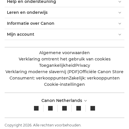
Help en ondersteuning
Leren en onderwijs
Informatie over Canon
Mijn account
Algemene voorwaarden
Verklaring omtrent het gebruik van cookies
Toegankelijkheid
Privacy
Verklaring moderne slavernij (PDF)
Officiële Canon Store
Consument: verkooppunten
Zakelijk: verkooppunten
Cookie-instellingen
Canon Netherlands
Copyright 2026. Alle rechten voorbehouden.