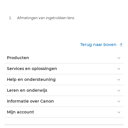
Afmetingen van ingetrokken lens
Terug naar boven
Producten
Services en oplossingen
Help en ondersteuning
Leren en onderwijs
Informatie over Canon
Mijn account