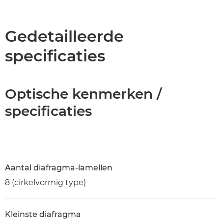
Overzicht
Specificaties
Gedetailleerde
specificaties
Optische kenmerken /
specificaties
Aantal diafragma-lamellen
8 (cirkelvormig type)
Kleinste diafragma