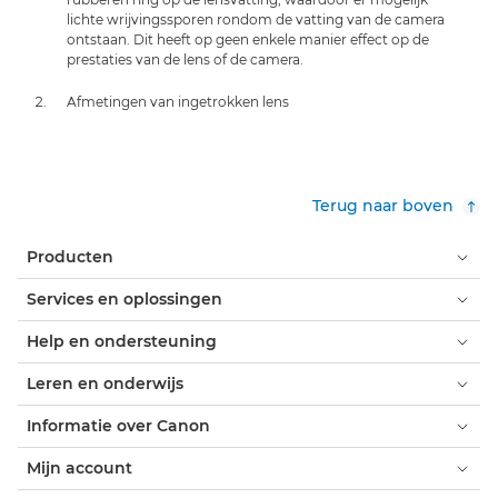
lichte wrijvingssporen rondom de vatting van de camera
ontstaan. Dit heeft op geen enkele manier effect op de
prestaties van de lens of de camera.
Afmetingen van ingetrokken lens
Terug naar boven
Producten
Services en oplossingen
Help en ondersteuning
Leren en onderwijs
Informatie over Canon
Mijn account