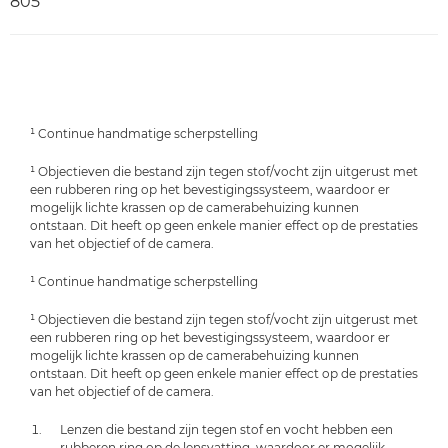
805
¹ Continue handmatige scherpstelling
¹ Objectieven die bestand zijn tegen stof/vocht zijn uitgerust met
een rubberen ring op het bevestigingssysteem, waardoor er
mogelijk lichte krassen op de camerabehuizing kunnen
ontstaan. Dit heeft op geen enkele manier effect op de prestaties
van het objectief of de camera.
¹ Continue handmatige scherpstelling
¹ Objectieven die bestand zijn tegen stof/vocht zijn uitgerust met
een rubberen ring op het bevestigingssysteem, waardoor er
mogelijk lichte krassen op de camerabehuizing kunnen
ontstaan. Dit heeft op geen enkele manier effect op de prestaties
van het objectief of de camera.
Lenzen die bestand zijn tegen stof en vocht hebben een
rubberen ring op de lensvatting, waardoor er mogelijk