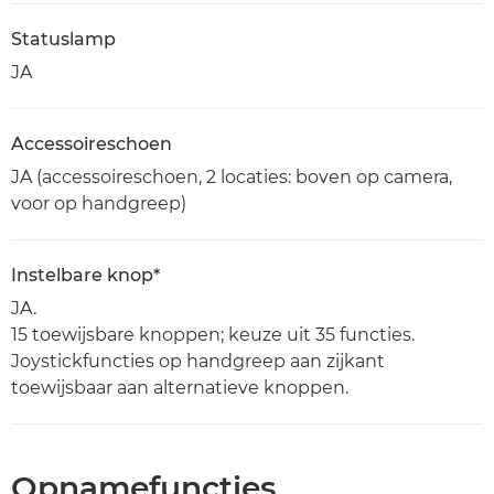
Statuslamp
JA
Accessoireschoen
JA (accessoireschoen, 2 locaties: boven op camera,
voor op handgreep)
Instelbare knop*
JA.
15 toewijsbare knoppen; keuze uit 35 functies.
Joystickfuncties op handgreep aan zijkant
toewijsbaar aan alternatieve knoppen.
Opnamefuncties