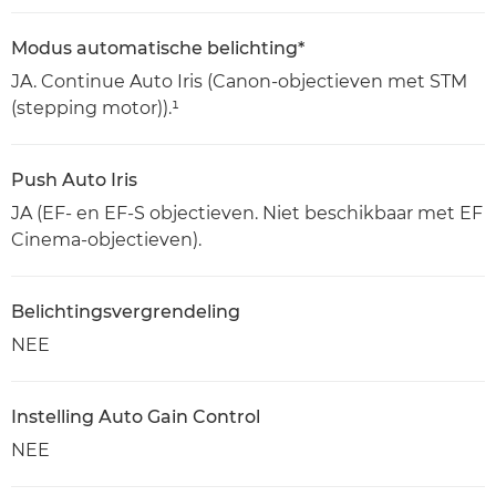
Modus automatische belichting*
JA. Continue Auto Iris (Canon-objectieven met STM
(stepping motor)).¹
Push Auto Iris
JA (EF- en EF-S objectieven. Niet beschikbaar met EF
Cinema-objectieven).
Belichtingsvergrendeling
NEE
Instelling Auto Gain Control
NEE