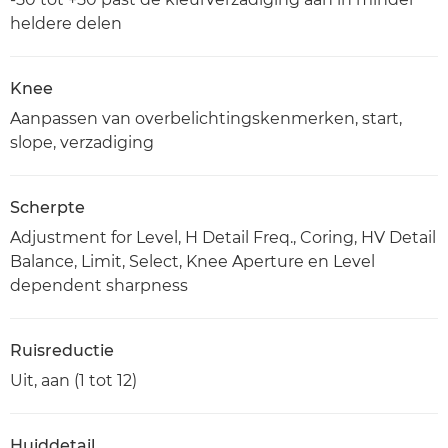
heldere delen
Knee
Aanpassen van overbelichtingskenmerken, start,
slope, verzadiging
Scherpte
Adjustment for Level, H Detail Freq., Coring, HV Detail
Balance, Limit, Select, Knee Aperture en Level
dependent sharpness
Ruisreductie
Uit, aan (1 tot 12)
Huiddetail