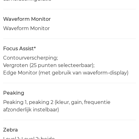
Waveform Monitor
Waveform Monitor
Focus Assist*
Contourverscherping;
Vergroten (25 punten selecteerbaar);
Edge Monitor (met gebruik van waveform-display)
Peaking
Peaking 1, peaking 2 (kleur, gain, frequentie
afzonderlijk instelbaar)
Zebra