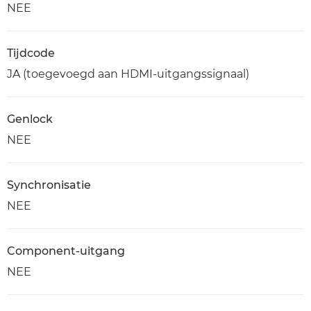
NEE
Tijdcode
JA (toegevoegd aan HDMI-uitgangssignaal)
Genlock
NEE
Synchronisatie
NEE
Component-uitgang
NEE