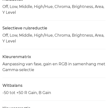
Off, Low, Middle, High/Hue, Chroma, Brightness, Area,
Y Level
Selectieve ruisreductie
Off, Low, Middle, High/Hue, Chroma, Brightness, Area,
Y Level
Kleurenmatrix
Aanpassing van fase, gain en RGB in samenhang met
Gamma-selectie
Witbalans
-50 tot +50 R Gain, B Gain