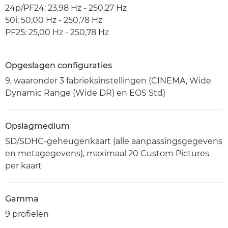
24p/PF24: 23,98 Hz - 250,27 Hz
50i: 50,00 Hz - 250,78 Hz
PF25: 25,00 Hz - 250,78 Hz
Opgeslagen configuraties
9, waaronder 3 fabrieksinstellingen (CINEMA, Wide
Dynamic Range (Wide DR) en EOS Std)
Opslagmedium
SD/SDHC-geheugenkaart (alle aanpassingsgegevens
en metagegevens), maximaal 20 Custom Pictures
per kaart
Gamma
9 profielen