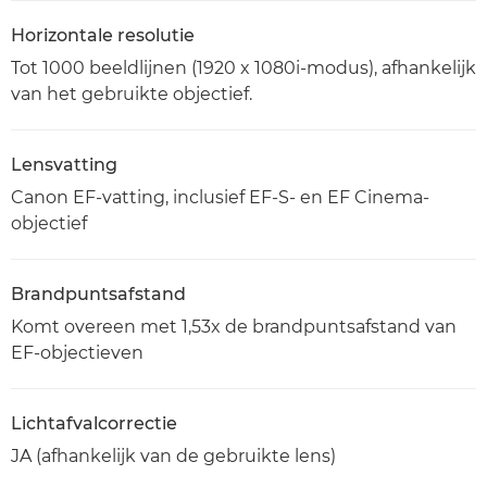
Horizontale resolutie
Tot 1000 beeldlijnen (1920 x 1080i-modus), afhankelijk
van het gebruikte objectief.
Lensvatting
Canon EF-vatting, inclusief EF-S- en EF Cinema-
objectief
Brandpuntsafstand
Komt overeen met 1,53x de brandpuntsafstand van
EF-objectieven
Lichtafvalcorrectie
JA (afhankelijk van de gebruikte lens)