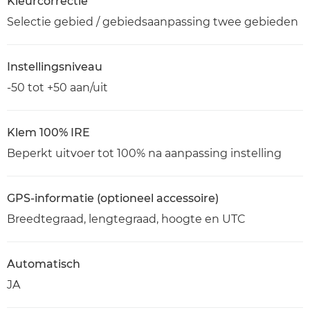
Kleurcorrectie
Selectie gebied / gebiedsaanpassing twee gebieden
Instellingsniveau
-50 tot +50 aan/uit
Klem 100% IRE
Beperkt uitvoer tot 100% na aanpassing instelling
GPS-informatie (optioneel accessoire)
Breedtegraad, lengtegraad, hoogte en UTC
Automatisch
JA