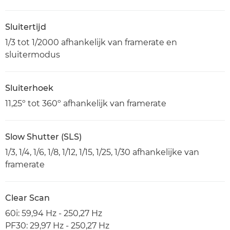
Sluitertijd
1/3 tot 1/2000 afhankelijk van framerate en
sluitermodus
Sluiterhoek
11,25º tot 360º afhankelijk van framerate
Slow Shutter (SLS)
1/3, 1/4, 1/6, 1/8, 1/12, 1/15, 1/25, 1/30 afhankelijke van
framerate
Clear Scan
60i: 59,94 Hz - 250,27 Hz
PF30: 29,97 Hz - 250,27 Hz