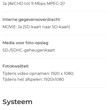
Ja (AVCHD tot 9 Mbps MPEG-2)¹
Interne gegevensoverdracht
MOVIE: Ja (SD-kaart naar SD-kaart)
Media voor foto-opslag
SD-/SDHC-geheugenkaart
Fotokwaliteit
Tijdens video-opnamen: 1920 x 1080;
Tijdens het afspelen: 1920x1080
Systeem