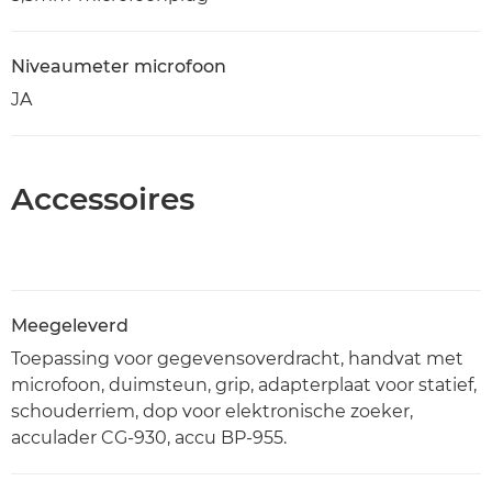
Niveaumeter microfoon
JA
Accessoires
Meegeleverd
Toepassing voor gegevensoverdracht, handvat met
microfoon, duimsteun, grip, adapterplaat voor statief,
schouderriem, dop voor elektronische zoeker,
acculader CG-930, accu BP-955.