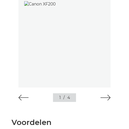
1
/
4
Voordelen