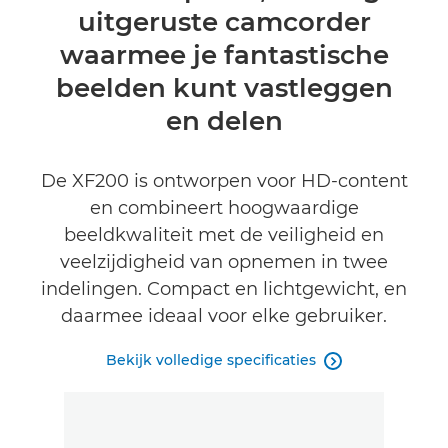
uitgeruste camcorder
Specificaties
waarmee je fantastische
Reviews
beelden kunt vastleggen
en delen
Support
De XF200 is ontworpen voor HD-content
en combineert hoogwaardige
beeldkwaliteit met de veiligheid en
veelzijdigheid van opnemen in twee
indelingen. Compact en lichtgewicht, en
daarmee ideaal voor elke gebruiker.
Bekijk volledige specificaties
