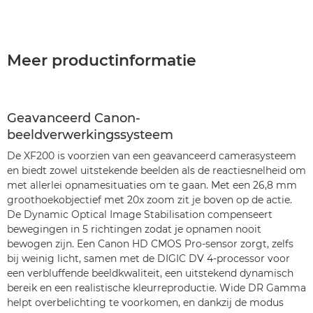
Meer productinformatie
Geavanceerd Canon-
beeldverwerkingssysteem
De XF200 is voorzien van een geavanceerd camerasysteem
en biedt zowel uitstekende beelden als de reactiesnelheid om
met allerlei opnamesituaties om te gaan. Met een 26,8 mm
groothoekobjectief met 20x zoom zit je boven op de actie.
De Dynamic Optical Image Stabilisation compenseert
bewegingen in 5 richtingen zodat je opnamen nooit
bewogen zijn. Een Canon HD CMOS Pro-sensor zorgt, zelfs
bij weinig licht, samen met de DIGIC DV 4-processor voor
een verbluffende beeldkwaliteit, een uitstekend dynamisch
bereik en een realistische kleurreproductie. Wide DR Gamma
helpt overbelichting te voorkomen, en dankzij de modus