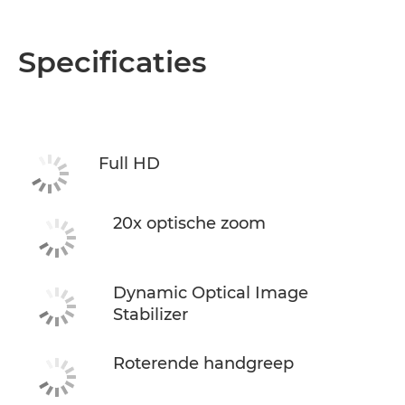
Specificaties
Full HD
20x optische zoom
Dynamic Optical Image
Stabilizer
Roterende handgreep