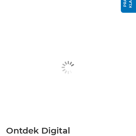
Ontdek Digital