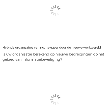
Hybride organisaties van nu: navigeer door de nieuwe werkwereld
Is uw organisatie berekend op nieuwe bedreigingen op het
gebied van informatiebeveiliging?