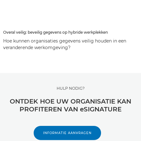
Overal veilig: beveilig gegevens op hybride werkplekken
Hoe kunnen organisaties gegevens veilig houden in een
veranderende werkomgeving?
HULP NODIG?
ONTDEK HOE UW ORGANISATIE KAN
PROFITEREN VAN eSIGNATURE
INFORMATIE AANVRAGEN