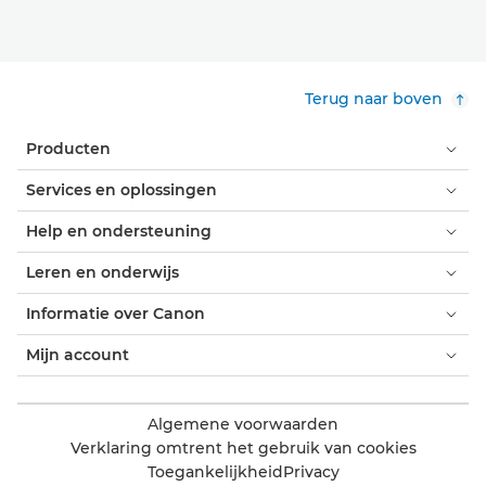
Terug naar boven
Producten
Services en oplossingen
Help en ondersteuning
Leren en onderwijs
Informatie over Canon
Mijn account
Algemene voorwaarden
Verklaring omtrent het gebruik van cookies
Toegankelijkheid
Privacy