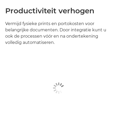
Productiviteit verhogen
Vermijd fysieke prints en portokosten voor
belangrijke documenten. Door integratie kunt u
ook de processen vóór en na ondertekening
volledig automatiseren.