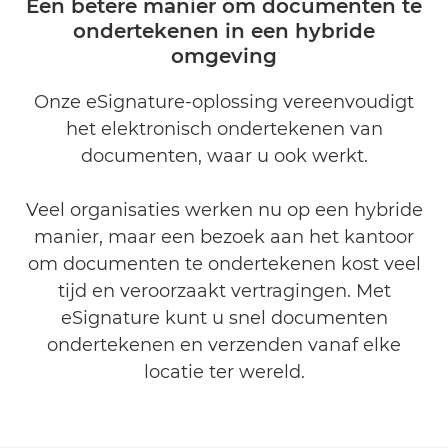
Een betere manier om documenten te
ondertekenen in een hybride
GERELATEERDE OPLOSSINGEN
omgeving
ONTDEK MEER
Onze eSignature-oplossing vereenvoudigt
het elektronisch ondertekenen van
INFORMATIE AANVRAGEN
documenten, waar u ook werkt.
Veel organisaties werken nu op een hybride
manier, maar een bezoek aan het kantoor
om documenten te ondertekenen kost veel
tijd en veroorzaakt vertragingen. Met
eSignature kunt u snel documenten
ondertekenen en verzenden vanaf elke
locatie ter wereld.