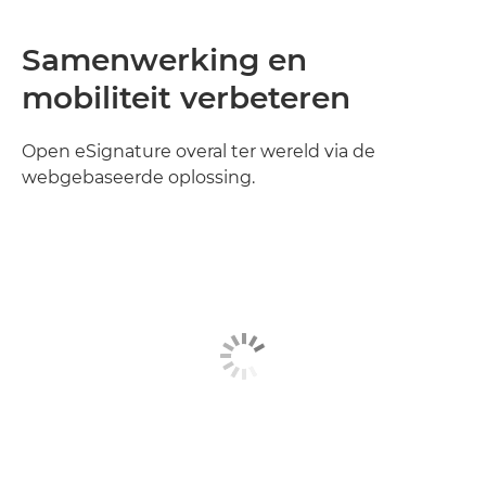
Samenwerking en
mobiliteit verbeteren
Open eSignature overal ter wereld via de
webgebaseerde oplossing.