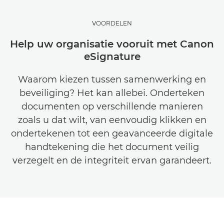
VOORDELEN
Help uw organisatie vooruit met Canon
eSignature
Waarom kiezen tussen samenwerking en
beveiliging? Het kan allebei. Onderteken
documenten op verschillende manieren
zoals u dat wilt, van eenvoudig klikken en
ondertekenen tot een geavanceerde digitale
handtekening die het document veilig
verzegelt en de integriteit ervan garandeert.