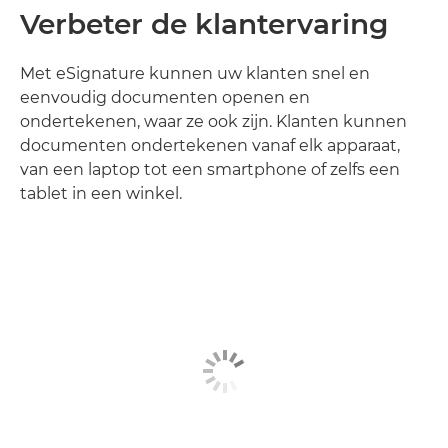
Verbeter de klantervaring
Met eSignature kunnen uw klanten snel en
eenvoudig documenten openen en
ondertekenen, waar ze ook zijn. Klanten kunnen
documenten ondertekenen vanaf elk apparaat,
van een laptop tot een smartphone of zelfs een
tablet in een winkel.