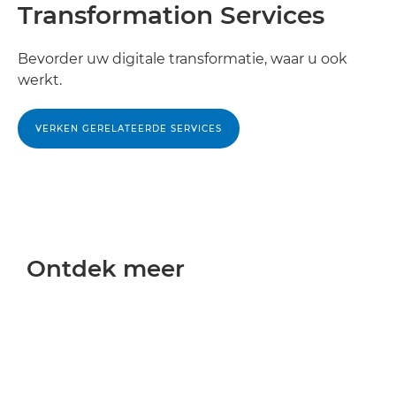
Transformation Services
Bevorder uw digitale transformatie, waar u ook
werkt.
VERKEN GERELATEERDE SERVICES
Ontdek meer