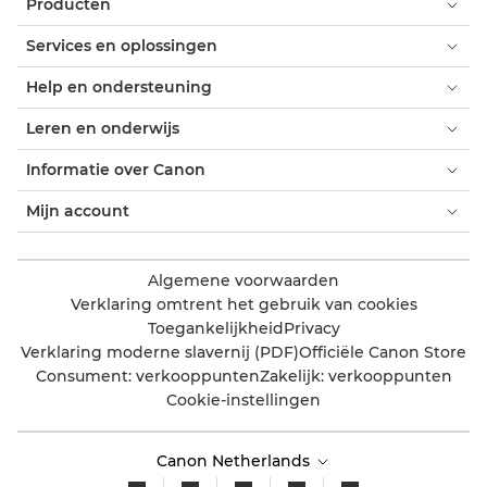
Producten
Services en oplossingen
Help en ondersteuning
Leren en onderwijs
Informatie over Canon
Mijn account
Algemene voorwaarden
Verklaring omtrent het gebruik van cookies
Toegankelijkheid
Privacy
Verklaring moderne slavernij (PDF)
Officiële Canon Store
Consument: verkooppunten
Zakelijk: verkooppunten
Cookie-instellingen
Canon Netherlands