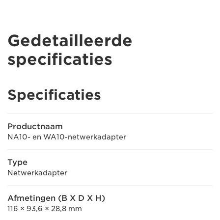
Gedetailleerde
specificaties
Specificaties
Productnaam
NA10- en WA10-netwerkadapter
Type
Netwerkadapter
Afmetingen (B X D X H)
116 × 93,6 × 28,8 mm