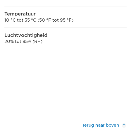
Temperatuur
10 °C tot 35 °C (50 °F tot 95 °F)
Luchtvochtigheid
20% tot 85% (RH)
Terug naar boven