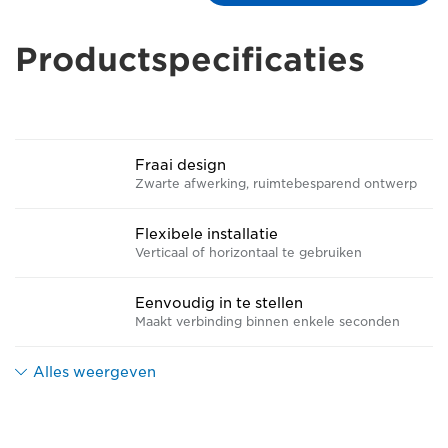
Productspecificaties
Fraai design
Zwarte afwerking, ruimtebesparend ontwerp
Flexibele installatie
Verticaal of horizontaal te gebruiken
Eenvoudig in te stellen
Maakt verbinding binnen enkele seconden
Alles weergeven