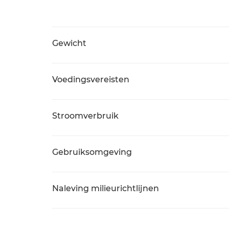
Gewicht
Voedingsvereisten
Stroomverbruik
Gebruiksomgeving
Naleving milieurichtlijnen