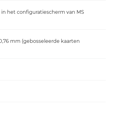
in het configuratiescherm van MS
: 0,76 mm (gebosseleerde kaarten