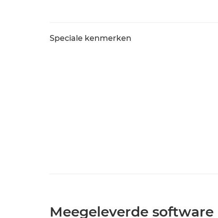
Speciale kenmerken
Meegeleverde software