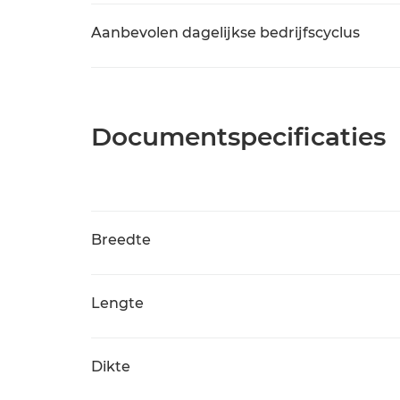
Aanbevolen dagelijkse bedrijfscyclus
Documentspecificaties
Breedte
Lengte
Dikte