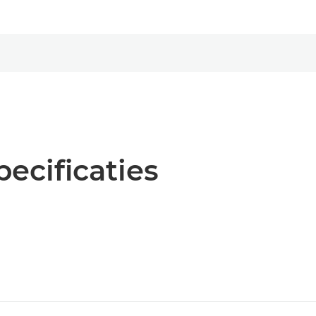
pecificaties