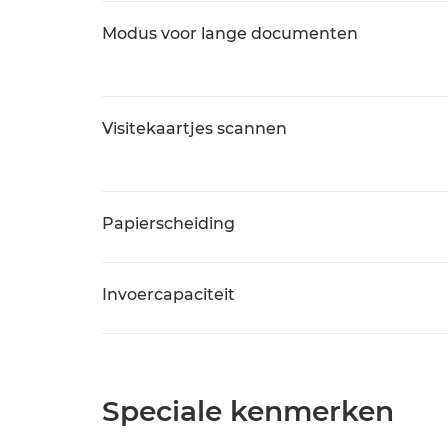
Modus voor lange documenten
Visitekaartjes scannen
Papierscheiding
Invoercapaciteit
Speciale kenmerken