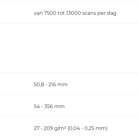
van 7500 tot 13000 scans per dag
50,8 - 216 mm
54 - 356 mm
27 - 209 g/m² (0,04 - 0,25 mm)