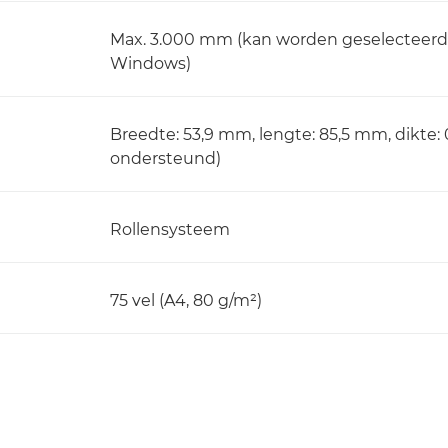
Max. 3.000 mm (kan worden geselecteerd 
Windows)
Breedte: 53,9 mm, lengte: 85,5 mm, dikte
ondersteund)
Rollensysteem
75 vel (A4, 80 g/m²)