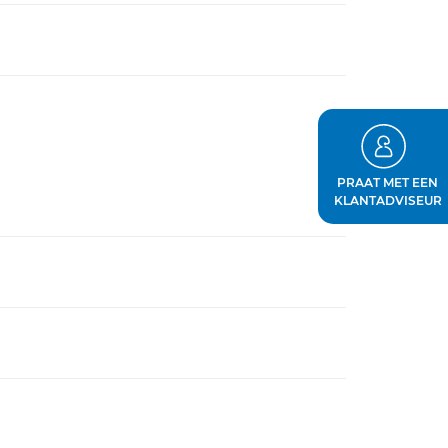
PRAAT MET EEN
KLANTADVISEUR