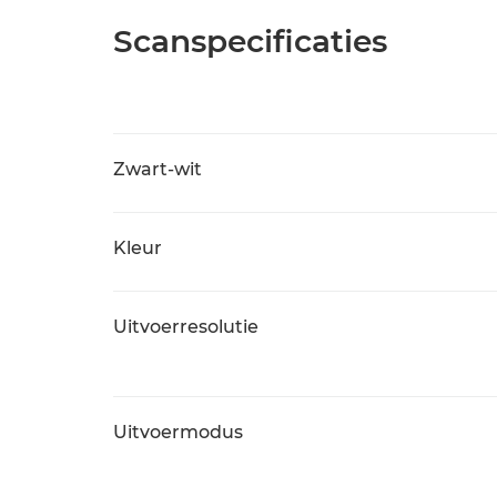
Scanspecificaties
Zwart-wit
Kleur
Uitvoerresolutie
Uitvoermodus