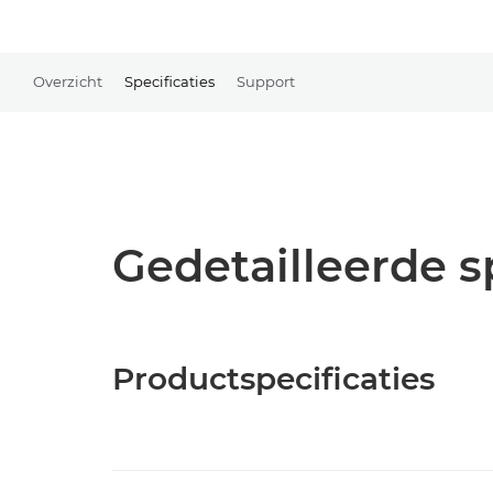
Overzicht
Specificaties
Support
Gedetailleerde s
Productspecificaties