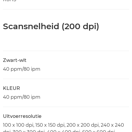
Scansnelheid (200 dpi)
Zwart-wit
40 ppm/80 ipm
KLEUR
40 ppm/80 ipm
Uitvoerresolutie
100 x 100 dpi, 150 x 150 dpi, 200 x 200 dpi, 240 x 240