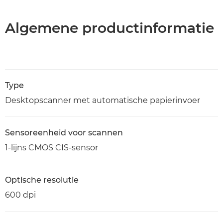
Algemene productinformatie
Type
Desktopscanner met automatische papierinvoer
Sensoreenheid voor scannen
1-lijns CMOS CIS-sensor
Optische resolutie
600 dpi