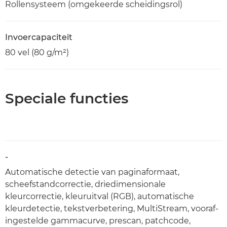
Rollensysteem (omgekeerde scheidingsrol)
Invoercapaciteit
80 vel (80 g/m²)
Speciale functies
-
Automatische detectie van paginaformaat,
scheefstandcorrectie, driedimensionale
kleurcorrectie, kleuruitval (RGB), automatische
kleurdetectie, tekstverbetering, MultiStream, vooraf-
ingestelde gammacurve, prescan, patchcode,