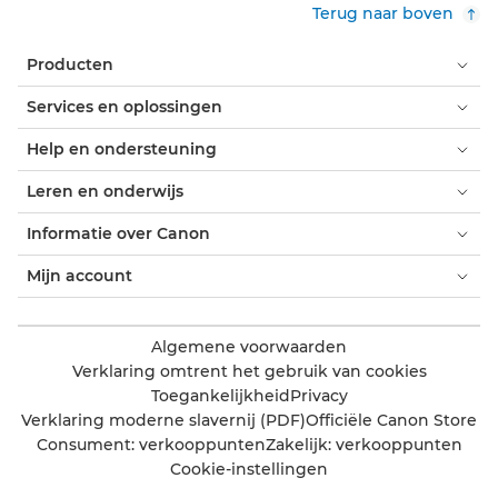
Terug naar boven
Producten
Services en oplossingen
Help en ondersteuning
Leren en onderwijs
Informatie over Canon
Mijn account
Algemene voorwaarden
Verklaring omtrent het gebruik van cookies
Toegankelijkheid
Privacy
Verklaring moderne slavernij (PDF)
Officiële Canon Store
Consument: verkooppunten
Zakelijk: verkooppunten
Cookie-instellingen