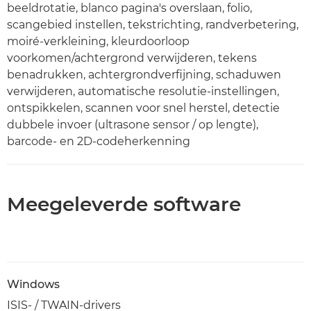
beeldrotatie, blanco pagina's overslaan, folio,
scangebied instellen, tekstrichting, randverbetering,
moiré-verkleining, kleurdoorloop
voorkomen/achtergrond verwijderen, tekens
benadrukken, achtergrondverfijning, schaduwen
verwijderen, automatische resolutie-instellingen,
ontspikkelen, scannen voor snel herstel, detectie
dubbele invoer (ultrasone sensor / op lengte),
barcode- en 2D-codeherkenning
Meegeleverde software
Windows
ISIS- / TWAIN-drivers