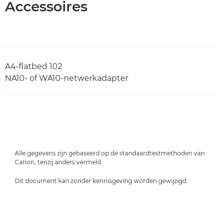
Accessoires
A4-flatbed 102
NA10- of WA10-netwerkadapter
Alle gegevens zijn gebaseerd op de standaardtestmethoden van
Canon, tenzij anders vermeld.
Dit document kan zonder kennisgeving worden gewijzigd.