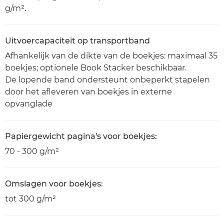
g/m².
Uitvoercapaciteit op transportband
Afhankelijk van de dikte van de boekjes: maximaal 35
boekjes; optionele Book Stacker beschikbaar.
De lopende band ondersteunt onbeperkt stapelen
door het afleveren van boekjes in externe
opvanglade
Papiergewicht pagina's voor boekjes:
70 - 300 g/m²
Omslagen voor boekjes:
tot 300 g/m²