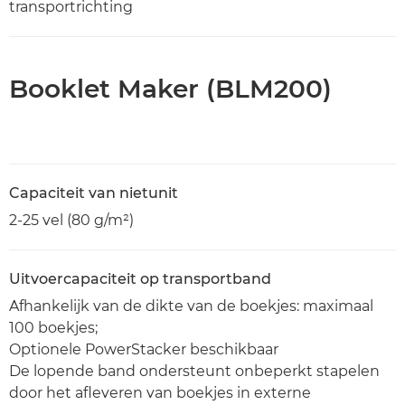
transportrichting
Booklet Maker (BLM200)
Capaciteit van nietunit
2-25 vel (80 g/m²)
Uitvoercapaciteit op transportband
Afhankelijk van de dikte van de boekjes: maximaal
100 boekjes;
Optionele PowerStacker beschikbaar
De lopende band ondersteunt onbeperkt stapelen
door het afleveren van boekjes in externe