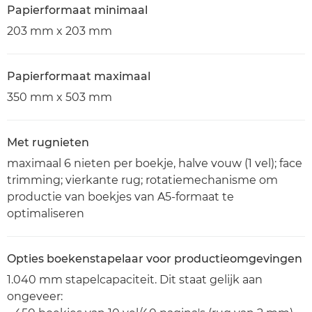
Papierformaat minimaal
203 mm x 203 mm
Papierformaat maximaal
350 mm x 503 mm
Met rugnieten
maximaal 6 nieten per boekje, halve vouw (1 vel); face
trimming; vierkante rug; rotatiemechanisme om
productie van boekjes van A5-formaat te
optimaliseren
Opties boekenstapelaar voor productieomgevingen
1.040 mm stapelcapaciteit. Dit staat gelijk aan
ongeveer: