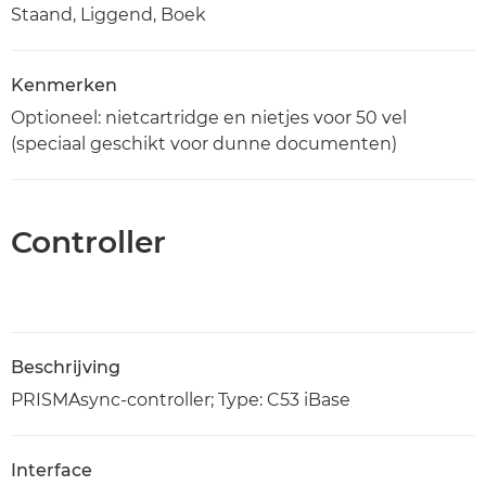
Staand, Liggend, Boek
Kenmerken
Optioneel: nietcartridge en nietjes voor 50 vel
(speciaal geschikt voor dunne documenten)
Controller
Beschrijving
PRISMAsync-controller; Type: C53 iBase
Interface