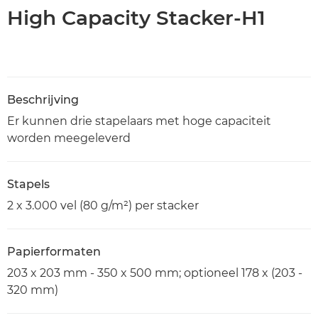
High Capacity Stacker-H1
Beschrijving
Er kunnen drie stapelaars met hoge capaciteit
worden meegeleverd
Stapels
2 x 3.000 vel (80 g/m²) per stacker
Papierformaten
203 x 203 mm - 350 x 500 mm; optioneel 178 x (203 -
320 mm)