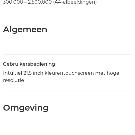
300.000 – 2.500.000 (A4-afbeeldingen)
Algemeen
Gebruikersbediening
Intuïtief 21,5 inch kleurentouchscreen met hoge
resolutie
Omgeving