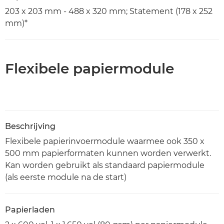
203 x 203 mm - 488 x 320 mm; Statement (178 x 252
mm)*
Flexibele papiermodule
Beschrijving
Flexibele papierinvoermodule waarmee ook 350 x
500 mm papierformaten kunnen worden verwerkt.
Kan worden gebruikt als standaard papiermodule
(als eerste module na de start)
Papierladen