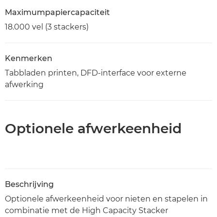
Maximumpapiercapaciteit
18.000 vel (3 stackers)
Kenmerken
Tabbladen printen, DFD-interface voor externe
afwerking
Optionele afwerkeenheid
Beschrijving
Optionele afwerkeenheid voor nieten en stapelen in
combinatie met de High Capacity Stacker