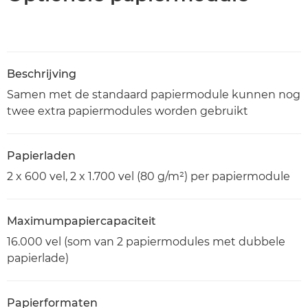
Beschrijving
Samen met de standaard papiermodule kunnen nog
twee extra papiermodules worden gebruikt
Papierladen
2 x 600 vel, 2 x 1.700 vel (80 g/m²) per papiermodule
Maximumpapiercapaciteit
16.000 vel (som van 2 papiermodules met dubbele
papierlade)
Papierformaten