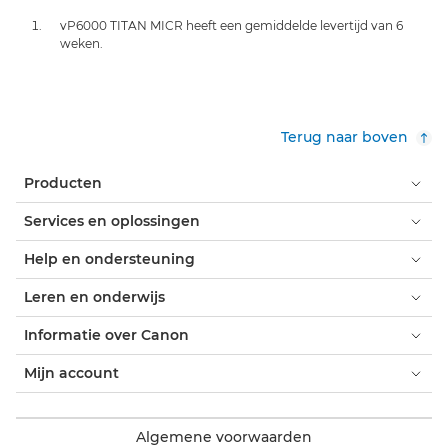
vP6000 TITAN MICR heeft een gemiddelde levertijd van 6
weken.
Terug naar boven
Producten
Services en oplossingen
Help en ondersteuning
Leren en onderwijs
Informatie over Canon
Mijn account
Algemene voorwaarden