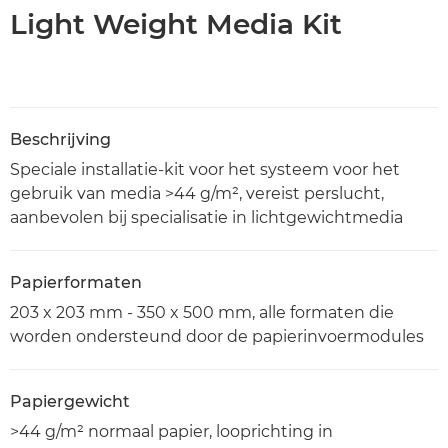
Light Weight Media Kit
Beschrijving
Speciale installatie-kit voor het systeem voor het
gebruik van media >44 g/m², vereist perslucht,
aanbevolen bij specialisatie in lichtgewichtmedia
Papierformaten
203 x 203 mm - 350 x 500 mm, alle formaten die
worden ondersteund door de papierinvoermodules
Papiergewicht
>44 g/m² normaal papier, looprichting in