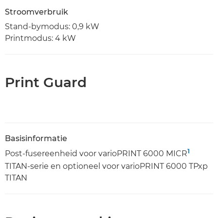
Stroomverbruik
Stand-bymodus: 0,9 kW
Printmodus: 4 kW
Print Guard
Basisinformatie
1
Post-fusereenheid voor varioPRINT 6000 MICR
TITAN-serie en optioneel voor varioPRINT 6000 TPxp
TITAN