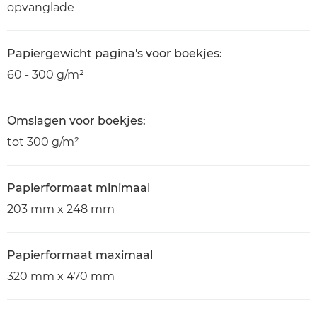
opvanglade
Papiergewicht pagina's voor boekjes:
60 - 300 g/m²
Omslagen voor boekjes:
tot 300 g/m²
Papierformaat minimaal
203 mm x 248 mm
Papierformaat maximaal
320 mm x 470 mm