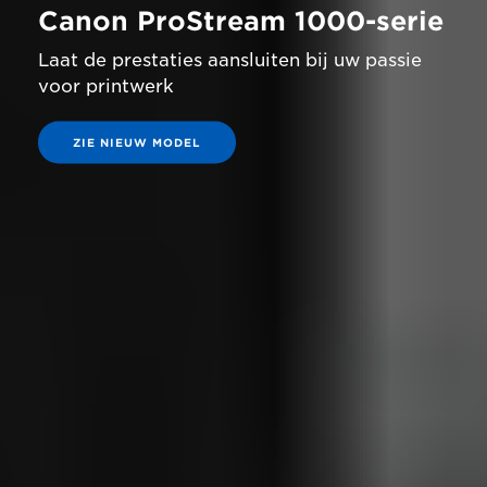
Canon ProStream 1000-serie
Laat de prestaties aansluiten bij uw passie
voor printwerk
ZIE NIEUW MODEL