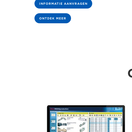
INFORMATIE AANVRAGEN
ONTDEK MEER