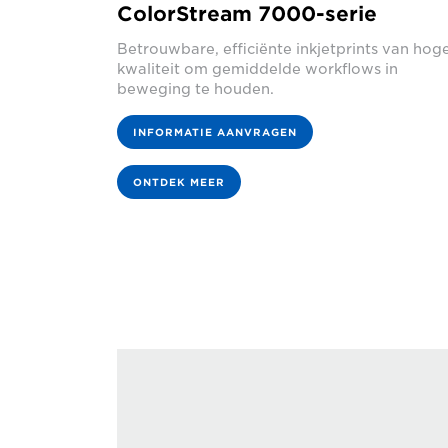
ColorStream 7000-serie
Betrouwbare, efficiënte inkjetprints van hog
kwaliteit om gemiddelde workflows in
beweging te houden.
INFORMATIE AANVRAGEN
ONTDEK MEER