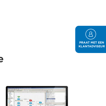
PRAAT MET EEN
KLANTADVISEUR
e