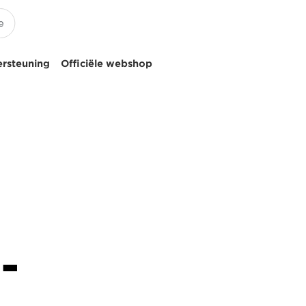
ersteuning
Officiële webshop
-