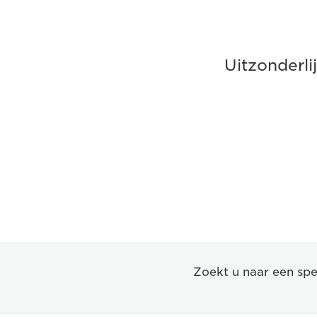
Uitzonderli
Zoekt u naar een spe