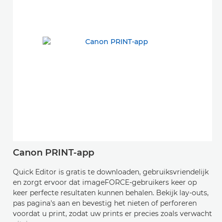
Canon PRINT-app
Quick Editor is gratis te downloaden, gebruiksvriendelijk
en zorgt ervoor dat imageFORCE-gebruikers keer op
keer perfecte resultaten kunnen behalen. Bekijk lay-outs,
pas pagina's aan en bevestig het nieten of perforeren
voordat u print, zodat uw prints er precies zoals verwacht