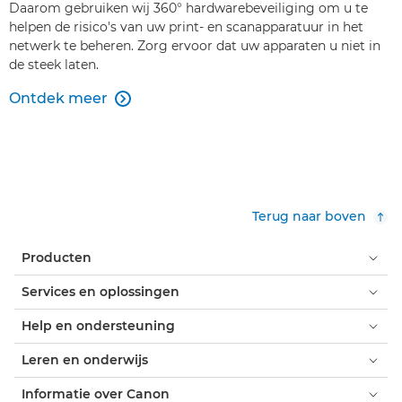
Daarom gebruiken wij 360° hardwarebeveiliging om u te
helpen de risico's van uw print- en scanapparatuur in het
netwerk te beheren. Zorg ervoor dat uw apparaten u niet in
de steek laten.
Ontdek meer

Terug naar boven
Producten
Services en oplossingen
Help en ondersteuning
Leren en onderwijs
Informatie over Canon