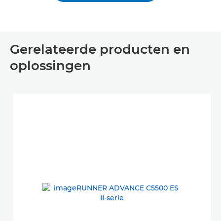
Gerelateerde producten en
oplossingen