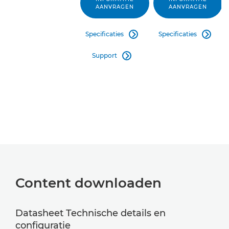
AANVRAGEN
AANVRAGEN
Specificaties
Specificaties


Support

Content downloaden
Datasheet Technische details en
configuratie