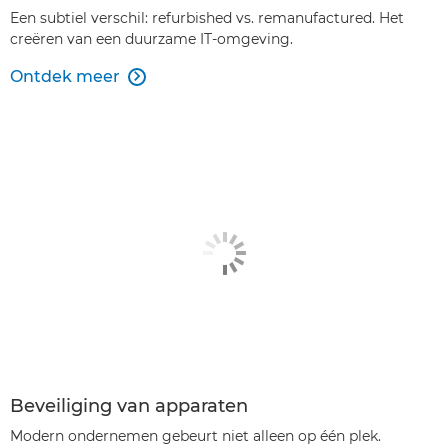
Een subtiel verschil: refurbished vs. remanufactured. Het
creëren van een duurzame IT-omgeving.
Ontdek meer

Beveiliging van apparaten
Modern ondernemen gebeurt niet alleen op één plek.