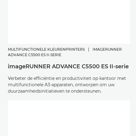
MULTIFUNCTIONELE KLEURENPRINTERS
|
IMAGERUNNER
ADVANCE C5500 ES II-SERIE
imageRUNNER ADVANCE C5500 ES II-serie
Verbeter de efficiëntie en productiviteit op kantoor met
multifunctionele A3-apparaten, ontworpen om uw
duurzaamheidsinitiatieven te ondersteunen.