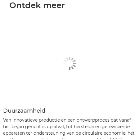
Ontdek meer
Duurzaamheid
Van innovatieve productie en een ontwerpproces dat vanaf
het begin gericht is op afval, tot herstelde en gereviseerde
apparaten ter ondersteuning van de circulaire economie: het