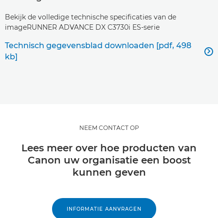
Bekijk de volledige technische specificaties van de
imageRUNNER ADVANCE DX C3730i ES-serie
Technisch gegevensblad downloaden [pdf, 498

kb]
NEEM CONTACT OP
Lees meer over hoe producten van
Canon uw organisatie een boost
kunnen geven
INFORMATIE AANVRAGEN