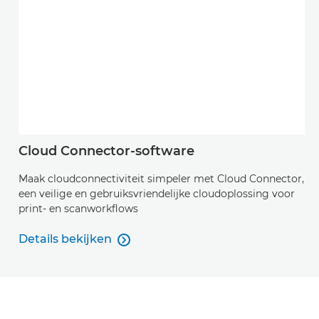
Cloud Connector-software
Maak cloudconnectiviteit simpeler met Cloud Connector,
een veilige en gebruiksvriendelijke cloudoplossing voor
print- en scanworkflows
Details bekijken

Details bekijken