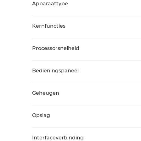
Apparaattype
Kernfuncties
Processorsnelheid
Bedieningspaneel
Geheugen
Opslag
Interfaceverbinding