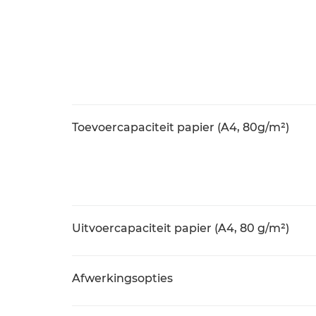
Toevoercapaciteit papier (A4, 80g/m²)
Uitvoercapaciteit papier (A4, 80 g/m²)
Afwerkingsopties