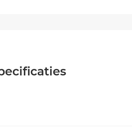
pecificaties