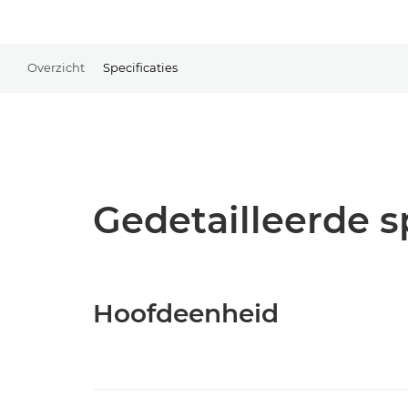
Overzicht
Specificaties
Gedetailleerde s
Hoofdeenheid