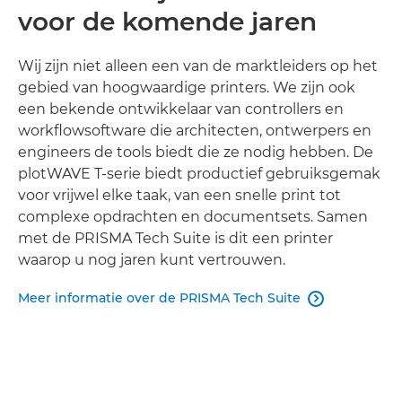
voor de komende jaren
Wij zijn niet alleen een van de marktleiders op het
gebied van hoogwaardige printers. We zijn ook
een bekende ontwikkelaar van controllers en
workflowsoftware die architecten, ontwerpers en
engineers de tools biedt die ze nodig hebben. De
plotWAVE T-serie biedt productief gebruiksgemak
voor vrijwel elke taak, van een snelle print tot
complexe opdrachten en documentsets. Samen
met de PRISMA Tech Suite is dit een printer
waarop u nog jaren kunt vertrouwen.
Meer informatie over de PRISMA Tech Suite
