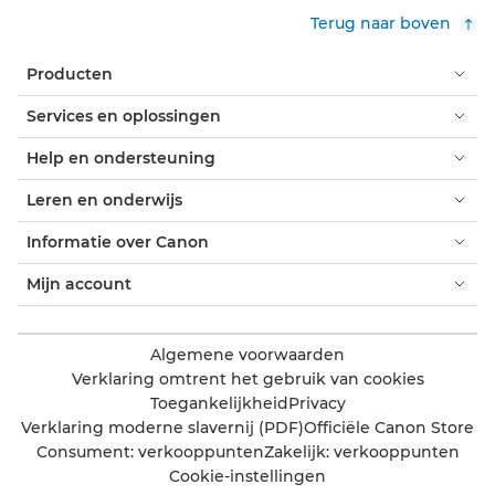
Terug naar boven
Producten
Services en oplossingen
Help en ondersteuning
Leren en onderwijs
Informatie over Canon
Mijn account
Algemene voorwaarden
Verklaring omtrent het gebruik van cookies
Toegankelijkheid
Privacy
Verklaring moderne slavernij (PDF)
Officiële Canon Store
Consument: verkooppunten
Zakelijk: verkooppunten
Cookie-instellingen