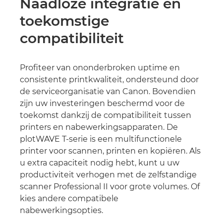
Naadloze integratie en
toekomstige
compatibiliteit
Profiteer van ononderbroken uptime en
consistente printkwaliteit, ondersteund door
de serviceorganisatie van Canon. Bovendien
zijn uw investeringen beschermd voor de
toekomst dankzij de compatibiliteit tussen
printers en nabewerkingsapparaten. De
plotWAVE T-serie is een multifunctionele
printer voor scannen, printen en kopiëren. Als
u extra capaciteit nodig hebt, kunt u uw
productiviteit verhogen met de zelfstandige
scanner Professional II voor grote volumes. Of
kies andere compatibele
nabewerkingsopties.