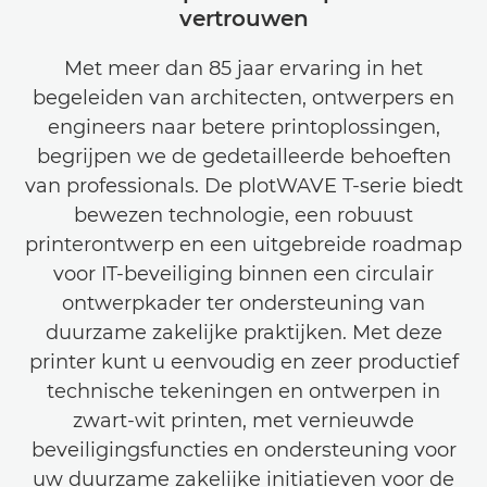
vertrouwen
Met meer dan 85 jaar ervaring in het
begeleiden van architecten, ontwerpers en
engineers naar betere printoplossingen,
begrijpen we de gedetailleerde behoeften
van professionals. De plotWAVE T-serie biedt
bewezen technologie, een robuust
printerontwerp en een uitgebreide roadmap
voor IT-beveiliging binnen een circulair
ontwerpkader ter ondersteuning van
duurzame zakelijke praktijken. Met deze
printer kunt u eenvoudig en zeer productief
technische tekeningen en ontwerpen in
zwart-wit printen, met vernieuwde
beveiligingsfuncties en ondersteuning voor
uw duurzame zakelijke initiatieven voor de