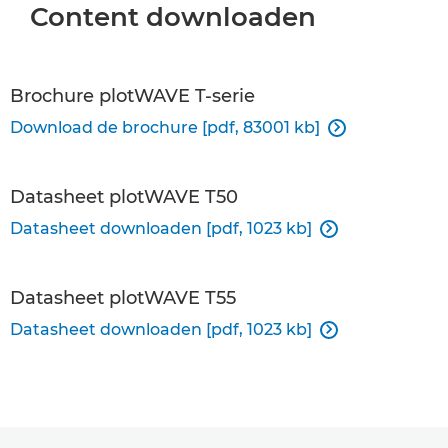
Content downloaden
Brochure plotWAVE T-serie
Download de brochure [pdf, 83001 kb]

Datasheet plotWAVE T50
Datasheet downloaden [pdf, 1023 kb]

Datasheet plotWAVE T55
Datasheet downloaden [pdf, 1023 kb]
