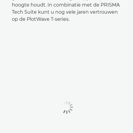
hoogte houdt. In combinatie met de PRISMA
Tech Suite kunt u nog vele jaren vertrouwen
op de PlotWave T-series.