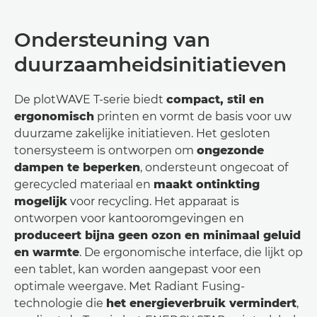
Ondersteuning van
duurzaamheidsinitiatieven
De plotWAVE T-serie biedt
compact, stil en
ergonomisch
printen en vormt de basis voor uw
duurzame zakelijke initiatieven. Het gesloten
tonersysteem is ontworpen om
ongezonde
dampen te beperken
, ondersteunt ongecoat of
gerecycled materiaal en
maakt ontinkting
mogelijk
voor recycling. Het apparaat is
ontworpen voor kantooromgevingen en
produceert bijna geen ozon en minimaal geluid
en warmte
. De ergonomische interface, die lijkt op
een tablet, kan worden aangepast voor een
optimale weergave. Met Radiant Fusing-
technologie die
het energieverbruik vermindert
,