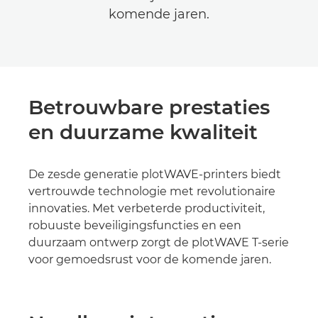
komende jaren.
Betrouwbare prestaties
en duurzame kwaliteit
De zesde generatie plotWAVE-printers biedt
vertrouwde technologie met revolutionaire
innovaties. Met verbeterde productiviteit,
robuuste beveiligingsfuncties en een
duurzaam ontwerp zorgt de plotWAVE T-serie
voor gemoedsrust voor de komende jaren.