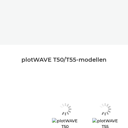
plotWAVE T50/T55-modellen