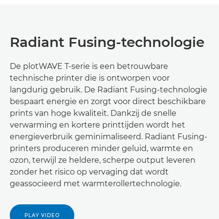
Radiant Fusing-technologie
De plotWAVE T-serie is een betrouwbare
technische printer die is ontworpen voor
langdurig gebruik. De Radiant Fusing-technologie
bespaart energie en zorgt voor direct beschikbare
prints van hoge kwaliteit. Dankzij de snelle
verwarming en kortere printtijden wordt het
energieverbruik geminimaliseerd. Radiant Fusing-
printers produceren minder geluid, warmte en
ozon, terwijl ze heldere, scherpe output leveren
zonder het risico op vervaging dat wordt
geassocieerd met warmterollertechnologie.
PLAY VIDEO