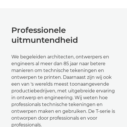
Professionele
uitmuntendheid
We begeleiden architecten, ontwerpers en
engineers al meer dan 85 jaar naar betere
manieren om technische tekeningen en
ontwerpen te printen. Daarnaast zijn wij ook
een van 's werelds meest toonaangevende
productiebedrijven, met uitgebreide ervaring
in ontwerp en engineering. Wij weten hoe
professionals technische tekeningen en
ontwerpen maken en gebruiken. De T-serie is
ontworpen door professionals en voor
professionals.