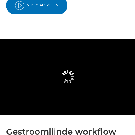
VIDEO AFSPELEN
Gestroomlijnde workflow