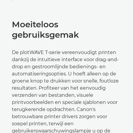
Moeiteloos
gebruiksgemak
De plotWAVE T-serie vereenvoudigt printen
dankzij de intuïtieve interface voor drag-and-
drop en gestroomlijnde bedienings- en
automatiseringsopties. U hoeft alleen op de
groene knop te drukken voor snelle, foutloze
resultaten. Profiteer van het eenvoudig
verzenden van bestanden, visuele
printvoorbeelden en speciale sjablonen voor
terugkerende opdrachten. Canon's
betrouwbare printer drivers zorgen voor
soepel printen, terwijl een
gebruikerswaarschuwingslampje u op de