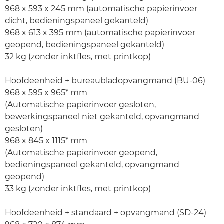
968 x 593 x 245 mm (automatische papierinvoer
dicht, bedieningspaneel gekanteld)
968 x 613 x 395 mm (automatische papierinvoer
geopend, bedieningspaneel gekanteld)
32 kg (zonder inktfles, met printkop)
Hoofdeenheid + bureaubladopvangmand (BU-06)
968 x 595 x 965* mm
(Automatische papierinvoer gesloten,
bewerkingspaneel niet gekanteld, opvangmand
gesloten)
968 x 845 x 1115* mm
(Automatische papierinvoer geopend,
bedieningspaneel gekanteld, opvangmand
geopend)
33 kg (zonder inktfles, met printkop)
Hoofdeenheid + standaard + opvangmand (SD-24)