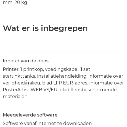
mm, 20 kg
Wat er is inbegrepen
Inhoud van de doos
Printer, 1 printkop, voedingskabel, 1 set
startinkttanks, installatiehandleiding, informatie over
veiligheid/milieu, blad LFP EUR-adres, informatie over
PosterArtist WEB VS/EU, blad flensbeschermende
materialen
Meegeleverde software
Software vanaf internet te downloaden