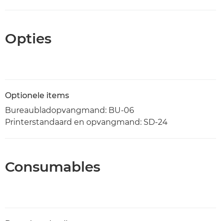
Opties
Optionele items
Bureaubladopvangmand: BU-06
Printerstandaard en opvangmand: SD-24
Consumables