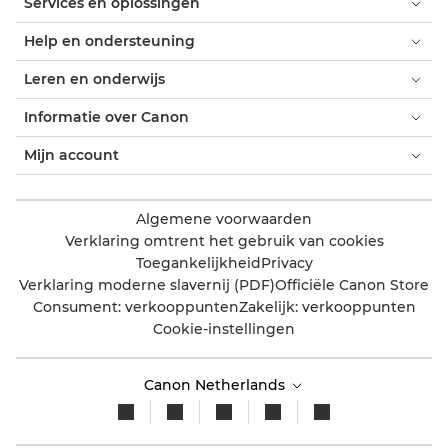
Services en oplossingen
Help en ondersteuning
Leren en onderwijs
Informatie over Canon
Mijn account
Algemene voorwaarden
Verklaring omtrent het gebruik van cookies
Toegankelijkheid
Privacy
Verklaring moderne slavernij (PDF)
Officiële Canon Store
Consument: verkooppunten
Zakelijk: verkooppunten
Cookie-instellingen
Canon Netherlands