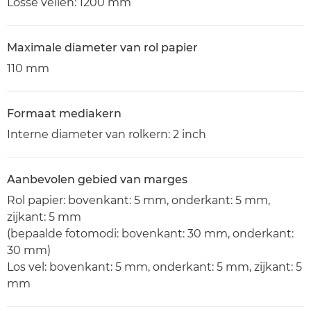
Losse vellen: 1200 mm
Maximale diameter van rol papier
110 mm
Formaat mediakern
Interne diameter van rolkern: 2 inch
Aanbevolen gebied van marges
Rol papier: bovenkant: 5 mm, onderkant: 5 mm,
zijkant: 5 mm
(bepaalde fotomodi: bovenkant: 30 mm, onderkant:
30 mm)
Los vel: bovenkant: 5 mm, onderkant: 5 mm, zijkant: 5
mm