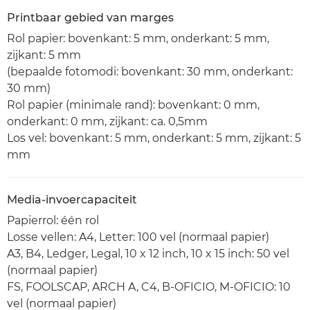
Printbaar gebied van marges
Rol papier: bovenkant: 5 mm, onderkant: 5 mm,
zijkant: 5 mm
(bepaalde fotomodi: bovenkant: 30 mm, onderkant:
30 mm)
Rol papier (minimale rand): bovenkant: 0 mm,
onderkant: 0 mm, zijkant: ca. 0,5mm
Los vel: bovenkant: 5 mm, onderkant: 5 mm, zijkant: 5
mm
Media-invoercapaciteit
Papierrol: één rol
Losse vellen: A4, Letter: 100 vel (normaal papier)
A3, B4, Ledger, Legal, 10 x 12 inch, 10 x 15 inch: 50 vel
(normaal papier)
FS, FOOLSCAP, ARCH A, C4, B-OFICIO, M-OFICIO: 10
vel (normaal papier)