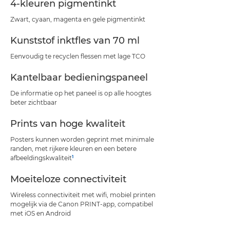
4-kleuren pigmentinkt
Zwart, cyaan, magenta en gele pigmentinkt
Kunststof inktfles van 70 ml
Eenvoudig te recyclen flessen met lage TCO
Kantelbaar bedieningspaneel
De informatie op het paneel is op alle hoogtes
beter zichtbaar
Prints van hoge kwaliteit
Posters kunnen worden geprint met minimale
randen, met rijkere kleuren en een betere
1
afbeeldingskwaliteit
Moeiteloze connectiviteit
Wireless connectiviteit met wifi, mobiel printen
mogelijk via de Canon PRINT-app, compatibel
met iOS en Android