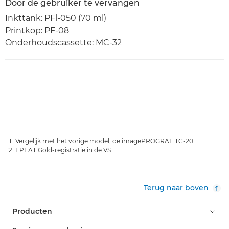
Door de gebruiker te vervangen
Inkttank: PFl-050 (70 ml)
Printkop: PF-08
Onderhoudscassette: MC-32
Vergelijk met het vorige model, de imagePROGRAF TC-20
EPEAT Gold-registratie in de VS
Terug naar boven
Producten