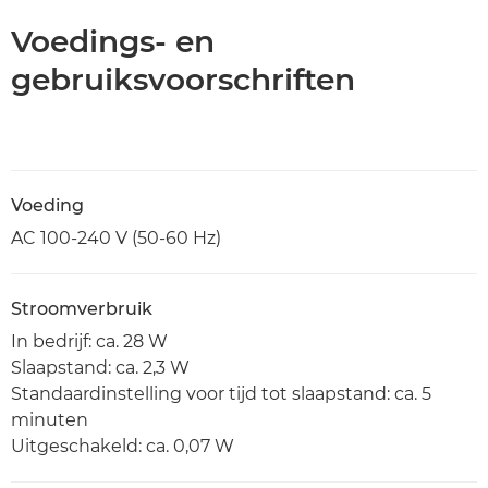
Voedings- en
gebruiksvoorschriften
Voeding
AC 100-240 V (50-60 Hz)
Stroomverbruik
In bedrijf: ca. 28 W
Slaapstand: ca. 2,3 W
Standaardinstelling voor tijd tot slaapstand: ca. 5
minuten
Uitgeschakeld: ca. 0,07 W