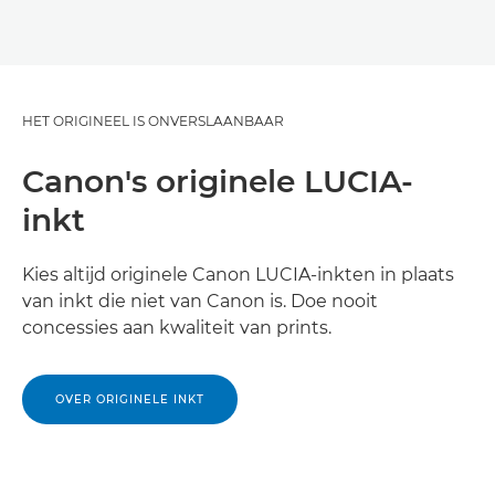
HET ORIGINEEL IS ONVERSLAANBAAR
Canon's originele LUCIA-
inkt
Kies altijd originele Canon LUCIA-inkten in plaats
van inkt die niet van Canon is. Doe nooit
concessies aan kwaliteit van prints.
OVER ORIGINELE INKT