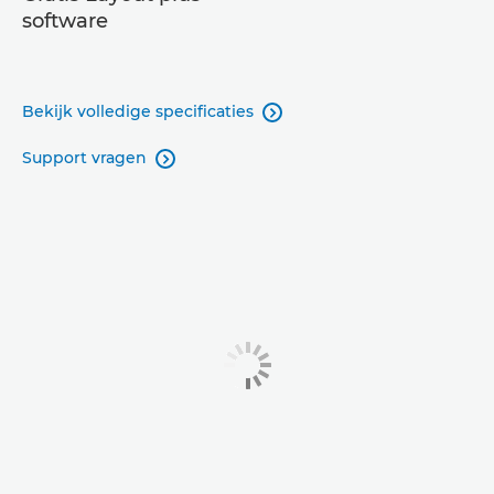
software
Bekijk volledige specificaties

Support vragen
