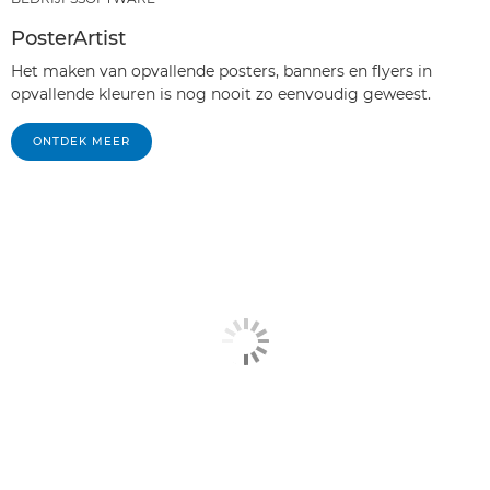
PosterArtist
Het maken van opvallende posters, banners en flyers in
opvallende kleuren is nog nooit zo eenvoudig geweest.
ONTDEK MEER