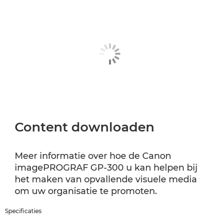
Content downloaden
Meer informatie over hoe de Canon
imagePROGRAF GP-300 u kan helpen bij
het maken van opvallende visuele media
om uw organisatie te promoten.
Specificaties