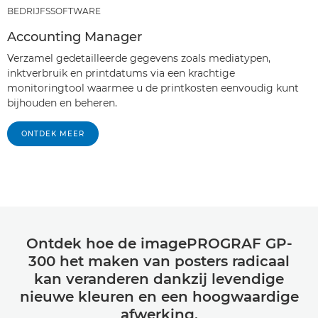
BEDRIJFSSOFTWARE
Accounting Manager
Verzamel gedetailleerde gegevens zoals mediatypen,
inktverbruik en printdatums via een krachtige
monitoringtool waarmee u de printkosten eenvoudig kunt
bijhouden en beheren.
ONTDEK MEER
Ontdek hoe de imagePROGRAF GP-
300 het maken van posters radicaal
kan veranderen dankzij levendige
nieuwe kleuren en een hoogwaardige
afwerking.