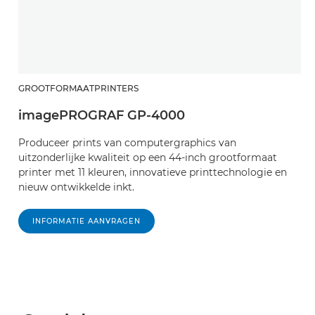
GROOTFORMAATPRINTERS
imagePROGRAF GP-4000
Produceer prints van computergraphics van
uitzonderlijke kwaliteit op een 44-inch grootformaat
printer met 11 kleuren, innovatieve printtechnologie en
nieuw ontwikkelde inkt.
INFORMATIE AANVRAGEN