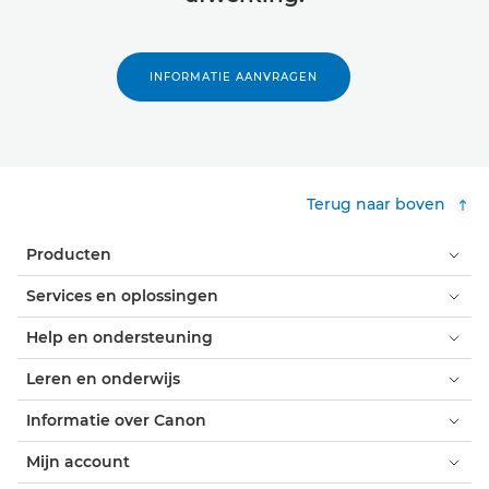
INFORMATIE AANVRAGEN
Terug naar boven
Producten
Services en oplossingen
Help en ondersteuning
Leren en onderwijs
Informatie over Canon
Mijn account