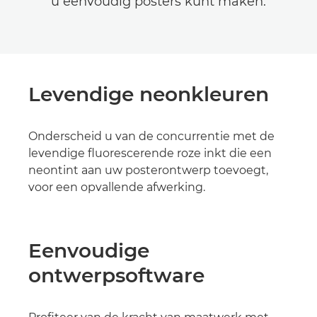
u eenvoudig posters kunt maken.
Levendige neonkleuren
Onderscheid u van de concurrentie met de
levendige fluorescerende roze inkt die een
neontint aan uw posterontwerp toevoegt,
voor een opvallende afwerking.
Eenvoudige
ontwerpsoftware