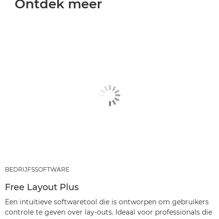
Ontdek meer
BEDRIJFSSOFTWARE
Free Layout Plus
Een intuïtieve softwaretool die is ontworpen om gebruikers
controle te geven over lay-outs. Ideaal voor professionals die