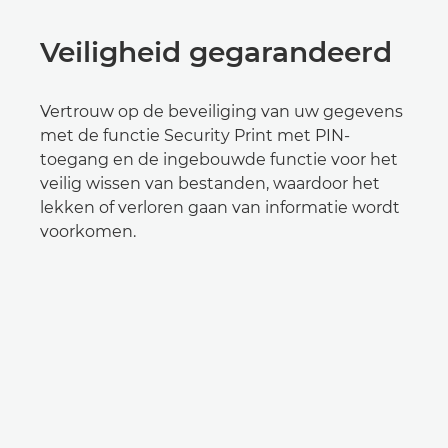
Veiligheid gegarandeerd
Vertrouw op de beveiliging van uw gegevens
met de functie Security Print met PIN-
toegang en de ingebouwde functie voor het
veilig wissen van bestanden, waardoor het
lekken of verloren gaan van informatie wordt
voorkomen.