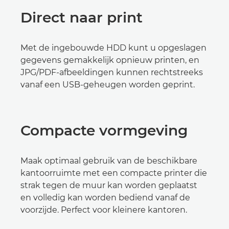
Direct naar print
Met de ingebouwde HDD kunt u opgeslagen
gegevens gemakkelijk opnieuw printen, en
JPG/PDF-afbeeldingen kunnen rechtstreeks
vanaf een USB-geheugen worden geprint.
Compacte vormgeving
Maak optimaal gebruik van de beschikbare
kantoorruimte met een compacte printer die
strak tegen de muur kan worden geplaatst
en volledig kan worden bediend vanaf de
voorzijde. Perfect voor kleinere kantoren.