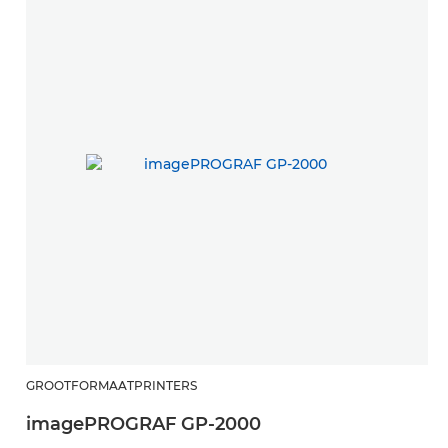
GROOTFORMAATPRINTERS
imagePROGRAF GP-2000