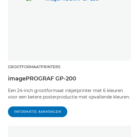
GROOTFORMAATPRINTERS
imagePROGRAF GP-200
Een 24-inch grootformaat inkjetprinter met 6 kleuren
voor een betere posterproductie met opvallende kleuren.
INFORMATIE AANVRAGEN