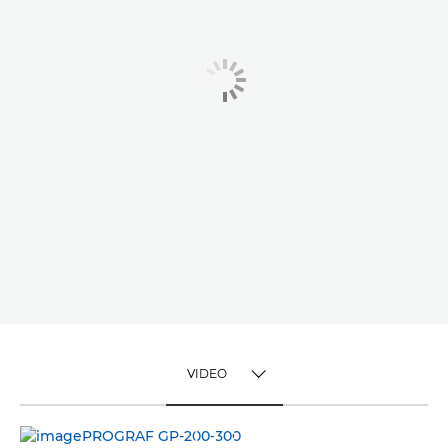
VIDEO
TOGGLE MENU
VIDEO