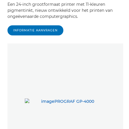
Een 24-inch grootformaat printer met 11-kleuren
pigmentinkt, nieuw ontwikkeld voor het printen van
ongeëvenaarde computergraphics.
INFORMATIE AANVRAGEN