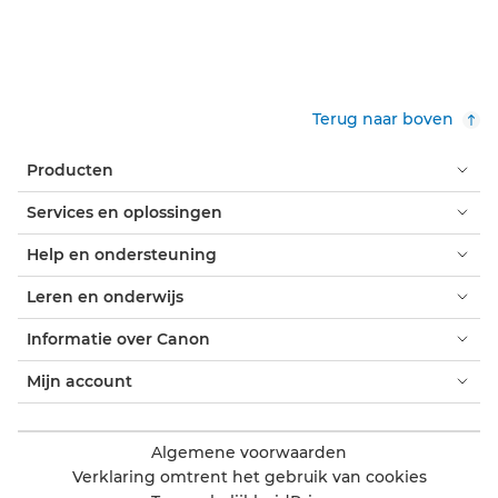
Terug naar boven
Producten
Services en oplossingen
Help en ondersteuning
Leren en onderwijs
Informatie over Canon
Mijn account
Algemene voorwaarden
Verklaring omtrent het gebruik van cookies