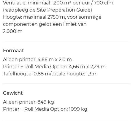
Ventilatie: minimaal 1.200 m³ per uur / 700 cfm
(raadpleeg de Site Preperation Guide)
Hoogte: maximaal 2750 m, voor sommige
componenten geldt een limiet van
2.000 m
Formaat
Alleen printer: 4,66 m x 2,0 m
Printer + Roll Media Option: 4,66 m x 2,29 m
Tafelhoogte: 0,88 m/totale hoogte: 1,3 m
Gewicht
Alleen printer: 849 kg
Printer + Roll Media Option: 1099 kg