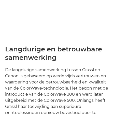
Langdurige en betrouwbare
samenwerking
De langdurige samenwerking tussen Grassl en
Canon is gebaseerd op wederzijds vertrouwen en
waardering voor de betrouwbaarheid en kwaliteit
van de ColorWave-technologie. Het begon met de
introductie van de ColorWave 300 en werd later
uitgebreid met de ColorWave 500. Onlangs heeft
Grassl haar toewijding aan superieure
printoplossingen opnieuw bevestigd door te