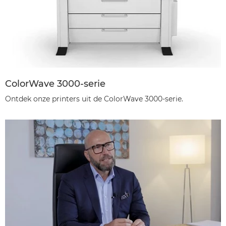
ColorWave 3000-serie
Ontdek onze printers uit de ColorWave 3000-serie.