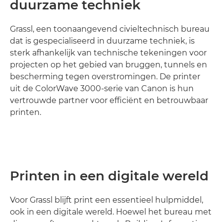
duurzame techniek
Grassl, een toonaangevend civieltechnisch bureau
dat is gespecialiseerd in duurzame techniek, is
sterk afhankelijk van technische tekeningen voor
projecten op het gebied van bruggen, tunnels en
bescherming tegen overstromingen. De printer
uit de ColorWave 3000-serie van Canon is hun
vertrouwde partner voor efficiënt en betrouwbaar
printen.
Printen in een digitale wereld
Voor Grassl blijft print een essentieel hulpmiddel,
ook in een digitale wereld. Hoewel het bureau met