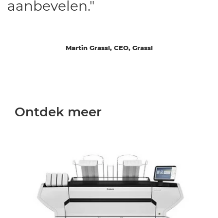
aanbevelen."
Martin Grassl, CEO, Grassl
Ontdek meer