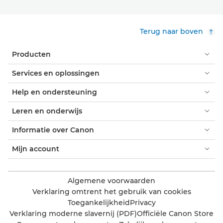
Terug naar boven
Producten
Services en oplossingen
Help en ondersteuning
Leren en onderwijs
Informatie over Canon
Mijn account
Algemene voorwaarden
Verklaring omtrent het gebruik van cookies
Toegankelijkheid
Privacy
Verklaring moderne slavernij (PDF)
Officiële Canon Store