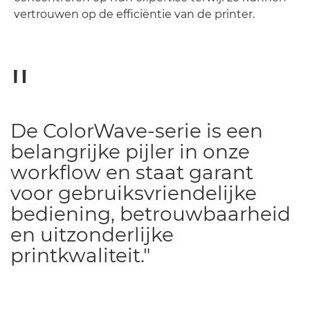
vertrouwen op de efficiëntie van de printer.
De ColorWave-serie is een
belangrijke pijler in onze
workflow en staat garant
voor gebruiksvriendelijke
bediening, betrouwbaarheid
en uitzonderlijke
printkwaliteit."