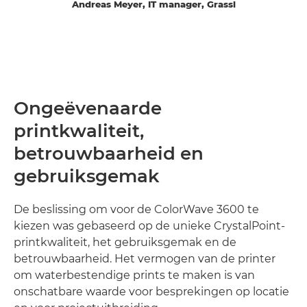
Andreas Meyer, IT manager, Grassl
Ongeëvenaarde
printkwaliteit,
betrouwbaarheid en
gebruiksgemak
De beslissing om voor de ColorWave 3600 te
kiezen was gebaseerd op de unieke CrystalPoint-
printkwaliteit, het gebruiksgemak en de
betrouwbaarheid. Het vermogen van de printer
om waterbestendige prints te maken is van
onschatbare waarde voor besprekingen op locatie