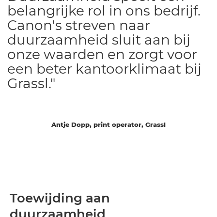
belangrijke rol in ons bedrijf.
Canon's streven naar
duurzaamheid sluit aan bij
onze waarden en zorgt voor
een beter kantoorklimaat bij
Grassl."
Antje Dopp, print operator, Grassl
Toewijding aan
duurzaamheid