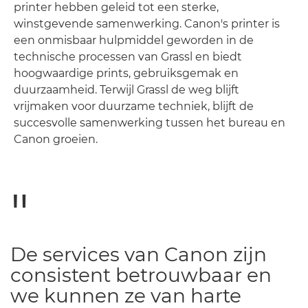
printer hebben geleid tot een sterke,
winstgevende samenwerking. Canon's printer is
een onmisbaar hulpmiddel geworden in de
technische processen van Grassl en biedt
hoogwaardige prints, gebruiksgemak en
duurzaamheid. Terwijl Grassl de weg blijft
vrijmaken voor duurzame techniek, blijft de
succesvolle samenwerking tussen het bureau en
Canon groeien.
De services van Canon zijn
consistent betrouwbaar en
we kunnen ze van harte