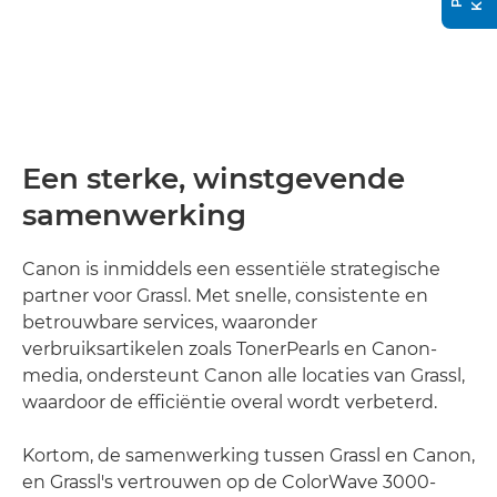
Een sterke, winstgevende
samenwerking
Canon is inmiddels een essentiële strategische
partner voor Grassl. Met snelle, consistente en
betrouwbare services, waaronder
verbruiksartikelen zoals TonerPearls en Canon-
media, ondersteunt Canon alle locaties van Grassl,
waardoor de efficiëntie overal wordt verbeterd.
Kortom, de samenwerking tussen Grassl en Canon,
en Grassl's vertrouwen op de ColorWave 3000-