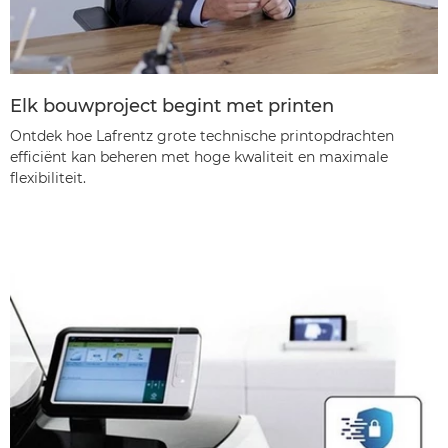
Elk bouwproject begint met printen
Ontdek hoe Lafrentz grote technische printopdrachten
efficiënt kan beheren met hoge kwaliteit en maximale
flexibiliteit.