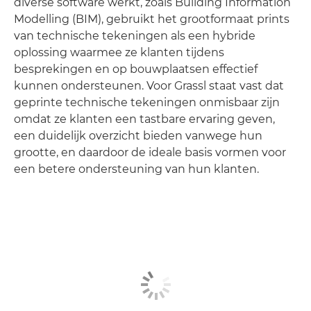
diverse software werkt, zoals Building Information
Modelling (BIM), gebruikt het grootformaat prints
van technische tekeningen als een hybride
oplossing waarmee ze klanten tijdens
besprekingen en op bouwplaatsen effectief
kunnen ondersteunen. Voor Grassl staat vast dat
geprinte technische tekeningen onmisbaar zijn
omdat ze klanten een tastbare ervaring geven,
een duidelijk overzicht bieden vanwege hun
grootte, en daardoor de ideale basis vormen voor
een betere ondersteuning van hun klanten.