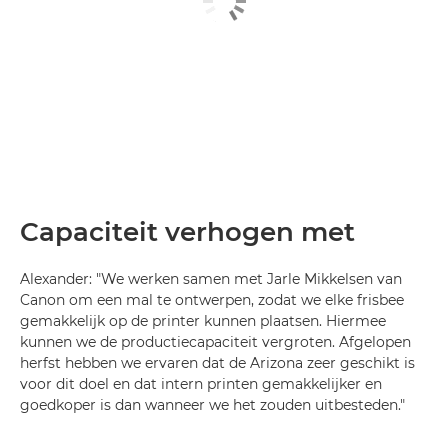
Capaciteit verhogen met
Alexander: "We werken samen met Jarle Mikkelsen van
Canon om een mal te ontwerpen, zodat we elke frisbee
gemakkelijk op de printer kunnen plaatsen. Hiermee
kunnen we de productiecapaciteit vergroten. Afgelopen
herfst hebben we ervaren dat de Arizona zeer geschikt is
voor dit doel en dat intern printen gemakkelijker en
goedkoper is dan wanneer we het zouden uitbesteden."