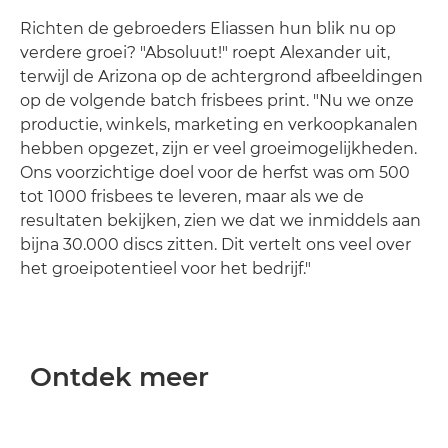
Richten de gebroeders Eliassen hun blik nu op
verdere groei? "Absoluut!" roept Alexander uit,
terwijl de Arizona op de achtergrond afbeeldingen
op de volgende batch frisbees print. "Nu we onze
productie, winkels, marketing en verkoopkanalen
hebben opgezet, zijn er veel groeimogelijkheden.
Ons voorzichtige doel voor de herfst was om 500
tot 1000 frisbees te leveren, maar als we de
resultaten bekijken, zien we dat we inmiddels aan
bijna 30.000 discs zitten. Dit vertelt ons veel over
het groeipotentieel voor het bedrijf."
Ontdek meer