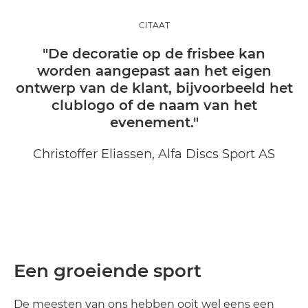
CITAAT
"De decoratie op de frisbee kan
worden aangepast aan het eigen
ontwerp van de klant, bijvoorbeeld het
clublogo of de naam van het
evenement."
Christoffer Eliassen, Alfa Discs Sport AS
Een groeiende sport
De meesten van ons hebben ooit wel eens een