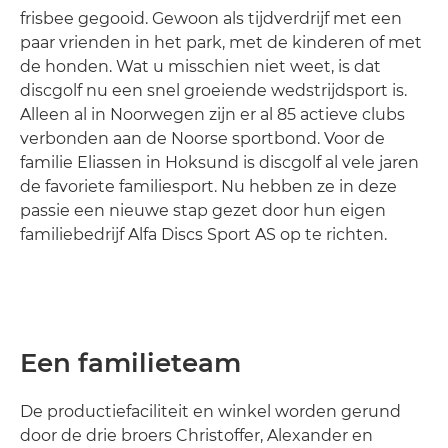
frisbee gegooid. Gewoon als tijdverdrijf met een
paar vrienden in het park, met de kinderen of met
de honden. Wat u misschien niet weet, is dat
discgolf nu een snel groeiende wedstrijdsport is.
Alleen al in Noorwegen zijn er al 85 actieve clubs
verbonden aan de Noorse sportbond. Voor de
familie Eliassen in Hoksund is discgolf al vele jaren
de favoriete familiesport. Nu hebben ze in deze
passie een nieuwe stap gezet door hun eigen
familiebedrijf Alfa Discs Sport AS op te richten.
Een familieteam
De productiefaciliteit en winkel worden gerund
door de drie broers Christoffer, Alexander en