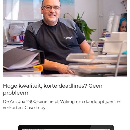
Hoge kwaliteit, korte deadlines? Geen
probleem
De Arizona 2300-serie helpt Wiking om doorlooptijden te
verkorten. Casestudy.