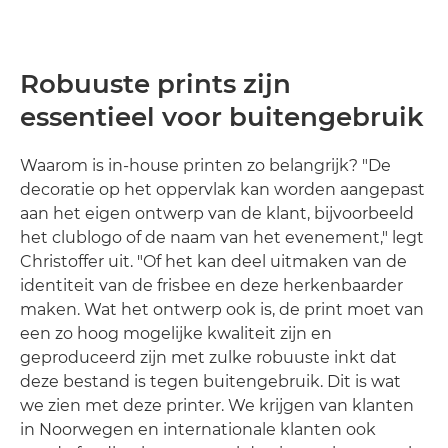
Robuuste prints zijn
essentieel voor buitengebruik
Waarom is in-house printen zo belangrijk? "De
decoratie op het oppervlak kan worden aangepast
aan het eigen ontwerp van de klant, bijvoorbeeld
het clublogo of de naam van het evenement," legt
Christoffer uit. "Of het kan deel uitmaken van de
identiteit van de frisbee en deze herkenbaarder
maken. Wat het ontwerp ook is, de print moet van
een zo hoog mogelijke kwaliteit zijn en
geproduceerd zijn met zulke robuuste inkt dat
deze bestand is tegen buitengebruik. Dit is wat
we zien met deze printer. We krijgen van klanten
in Noorwegen en internationale klanten ook