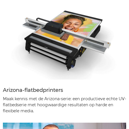
Arizona-flatbedprinters
Maak kennis met de Arizona-serie: een productieve echte UV-
flatbedserie met hoogwaardige resultaten op harde en
flexibele media.