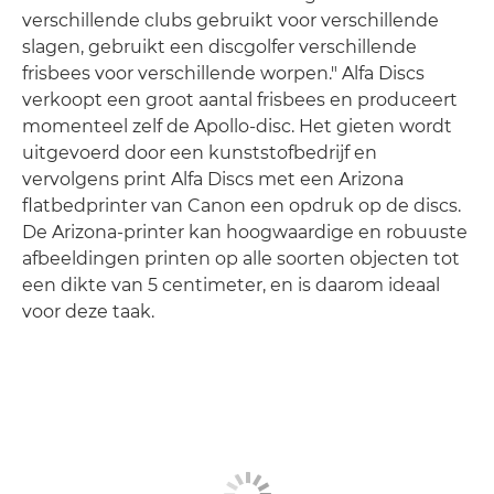
verschillende clubs gebruikt voor verschillende
slagen, gebruikt een discgolfer verschillende
frisbees voor verschillende worpen." Alfa Discs
verkoopt een groot aantal frisbees en produceert
momenteel zelf de Apollo-disc. Het gieten wordt
uitgevoerd door een kunststofbedrijf en
vervolgens print Alfa Discs met een Arizona
flatbedprinter van Canon een opdruk op de discs.
De Arizona-printer kan hoogwaardige en robuuste
afbeeldingen printen op alle soorten objecten tot
een dikte van 5 centimeter, en is daarom ideaal
voor deze taak.