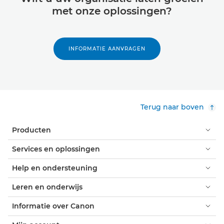
met onze oplossingen?
INFORMATIE AANVRAGEN
Terug naar boven
Producten
Services en oplossingen
Help en ondersteuning
Leren en onderwijs
Informatie over Canon