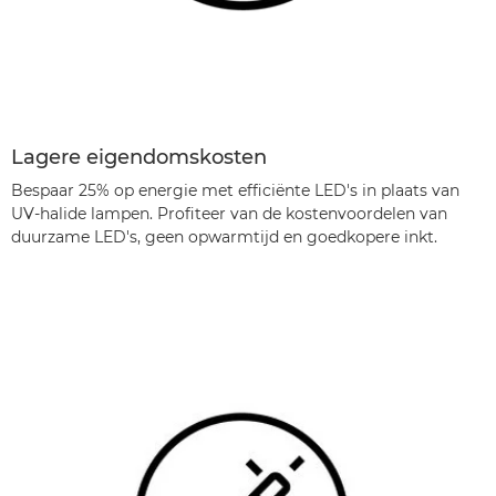
Lagere eigendomskosten
Bespaar 25% op energie met efficiënte LED's in plaats van
UV-halide lampen. Profiteer van de kostenvoordelen van
duurzame LED's, geen opwarmtijd en goedkopere inkt.