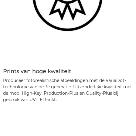
Prints van hoge kwaliteit
Produceer fotorealistische afbeeldingen met de VariaDot-
technologie van de 3e generatie. Uitzonderlijke kwaliteit met
de modi High-Key, Production-Plus en Quality-Plus bij
gebruik van UV-LED-inkt.