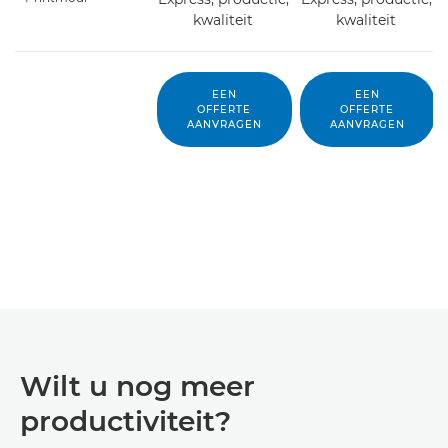
kwaliteit
kwaliteit
EEN
EEN
OFFERTE
OFFERTE
AANVRAGEN
AANVRAGEN
Wilt u nog meer
productiviteit?