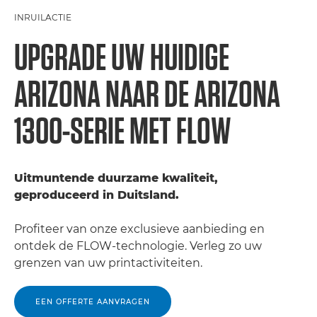
INRUILACTIE
UPGRADE UW HUIDIGE
ARIZONA NAAR DE ARIZONA
1300-SERIE MET FLOW
Uitmuntende duurzame kwaliteit,
geproduceerd in Duitsland.
Profiteer van onze exclusieve aanbieding en
ontdek de FLOW-technologie. Verleg zo uw
grenzen van uw printactiviteiten.
EEN OFFERTE AANVRAGEN