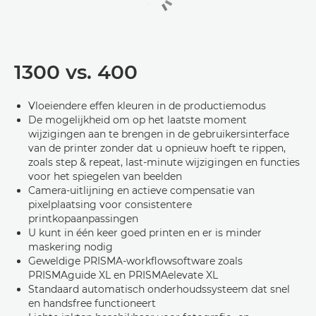
1300 vs. 400
Vloeiendere effen kleuren in de productiemodus
De mogelijkheid om op het laatste moment
wijzigingen aan te brengen in de gebruikersinterface
van de printer zonder dat u opnieuw hoeft te rippen,
zoals step & repeat, last-minute wijzigingen en functies
voor het spiegelen van beelden
Camera-uitlijning en actieve compensatie van
pixelplaatsing voor consistentere
printkopaanpassingen
U kunt in één keer goed printen en er is minder
maskering nodig
Geweldige PRISMA-workflowsoftware zoals
PRISMAguide XL en PRISMAelevate XL
Standaard automatisch onderhoudssysteem dat snel
en handsfree functioneert