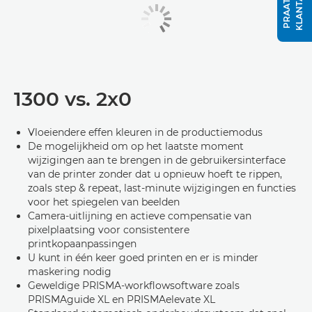
1300 vs. 2x0
Vloeiendere effen kleuren in de productiemodus
De mogelijkheid om op het laatste moment
wijzigingen aan te brengen in de gebruikersinterface
van de printer zonder dat u opnieuw hoeft te rippen,
zoals step & repeat, last-minute wijzigingen en functies
voor het spiegelen van beelden
Camera-uitlijning en actieve compensatie van
pixelplaatsing voor consistentere
printkopaanpassingen
U kunt in één keer goed printen en er is minder
maskering nodig
Geweldige PRISMA-workflowsoftware zoals
PRISMAguide XL en PRISMAelevate XL