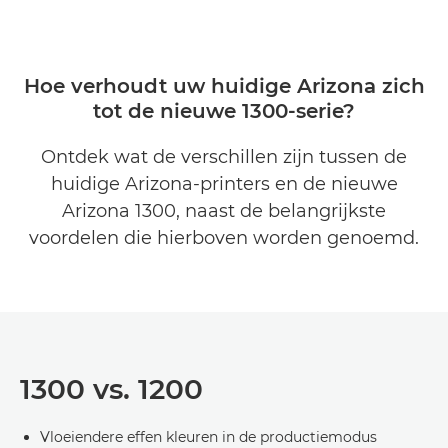
Hoe verhoudt uw huidige Arizona zich
tot de nieuwe 1300-serie?
Ontdek wat de verschillen zijn tussen de
huidige Arizona-printers en de nieuwe
Arizona 1300, naast de belangrijkste
voordelen die hierboven worden genoemd.
1300 vs. 1200
Vloeiendere effen kleuren in de productiemodus