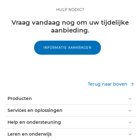
HULP NODIG?
Vraag vandaag nog om uw tijdelijke
aanbieding.
INFORMATIE AANVRAGEN
Terug naar boven
Producten
Services en oplossingen
Help en ondersteuning
Leren en onderwijs