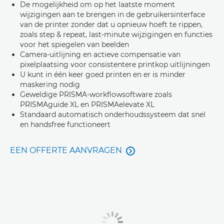
De mogelijkheid om op het laatste moment
wijzigingen aan te brengen in de gebruikersinterface
van de printer zonder dat u opnieuw hoeft te rippen,
zoals step & repeat, last-minute wijzigingen en functies
voor het spiegelen van beelden
Camera-uitlijning en actieve compensatie van
pixelplaatsing voor consistentere printkop uitlijningen
U kunt in één keer goed printen en er is minder
maskering nodig
Geweldige PRISMA-workflowsoftware zoals
PRISMAguide XL en PRISMAelevate XL
Standaard automatisch onderhoudssysteem dat snel
en handsfree functioneert
EEN OFFERTE AANVRAGEN
