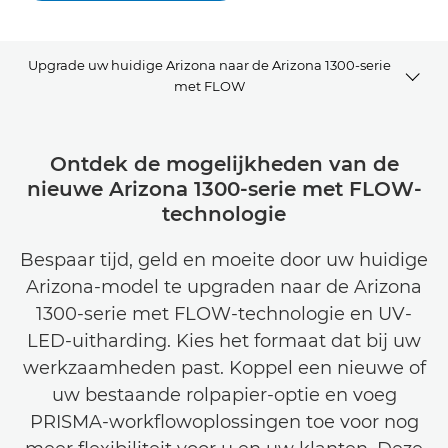
Upgrade uw huidige Arizona naar de Arizona 1300-serie
met FLOW
Overzicht
Ontdek de mogelijkheden van de
nieuwe Arizona 1300-serie met FLOW-
Vergelijking van modellen
technologie
Bespaar tijd, geld en moeite door uw huidige
Arizona-model te upgraden naar de Arizona
1300-serie met FLOW-technologie en UV-
LED-uitharding. Kies het formaat dat bij uw
werkzaamheden past. Koppel een nieuwe of
uw bestaande rolpapier-optie en voeg
PRISMA-workflowoplossingen toe voor nog