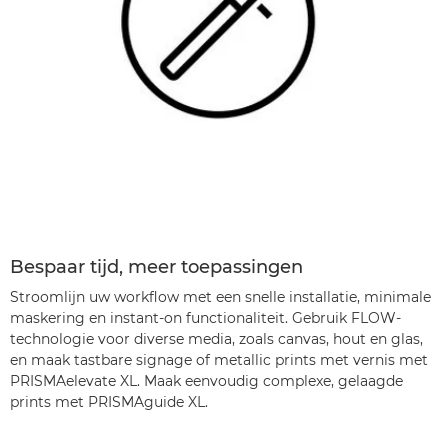
Bespaar tijd, meer toepassingen
Stroomlijn uw workflow met een snelle installatie, minimale
maskering en instant-on functionaliteit. Gebruik FLOW-
technologie voor diverse media, zoals canvas, hout en glas,
en maak tastbare signage of metallic prints met vernis met
PRISMAelevate XL. Maak eenvoudig complexe, gelaagde
prints met PRISMAguide XL.