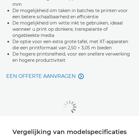
mm
De mogelijkheid om taken in batches te printen voor
een betere schaalbaarheid en efficiëntie
De mogelijkheid om witte inkt te gebruiken, ideaal
wanneer u print op donkere, transparante of
ongebleekte media
De optie voor een extra grote tafel, met XT-apparaten
die een printformaat van 2,50 × 3,05 m bieden
De hogere printsnelheid, voor een snellere verwerking
en hogere productiviteit
EEN OFFERTE AANVRAGEN

Vergelijking van modelspecificaties