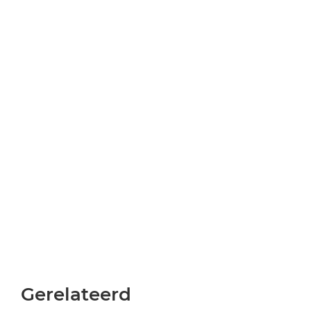
Gerelateerd