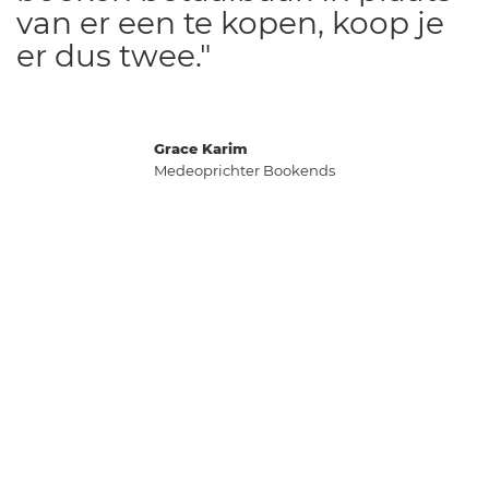
van er een te kopen, koop je
er dus twee."
Grace Karim
Medeoprichter Bookends