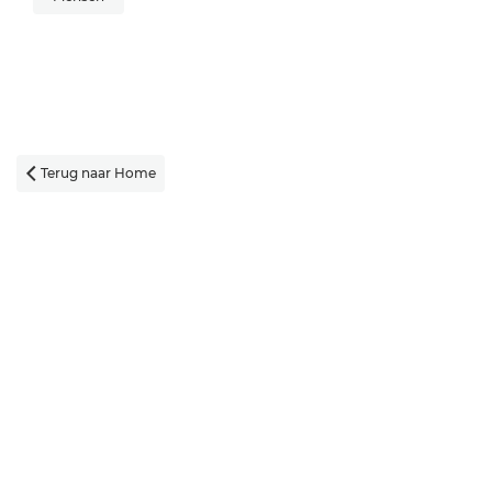
Terug naar Home
