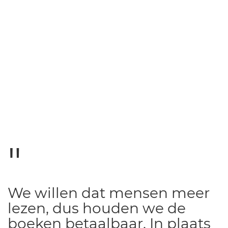
We willen dat mensen meer
lezen, dus houden we de
boeken betaalbaar. In plaats