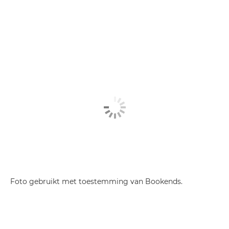
Foto gebruikt met toestemming van Bookends.