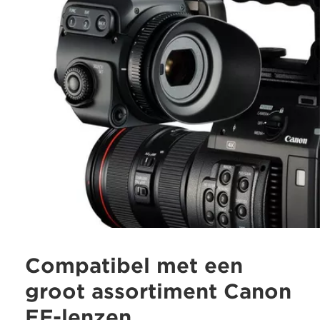
Compatibel met een
groot assortiment Canon
EF-lenzen