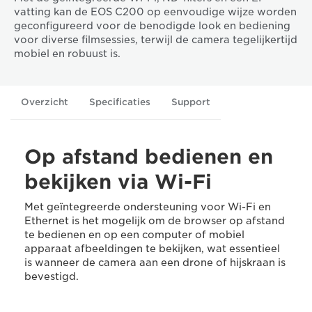
vatting kan de EOS C200 op eenvoudige wijze worden
geconfigureerd voor de benodigde look en bediening
voor diverse filmsessies, terwijl de camera tegelijkertijd
mobiel en robuust is.
Overzicht
Specificaties
Support
Op afstand bedienen en
bekijken via Wi-Fi
Met geïntegreerde ondersteuning voor Wi-Fi en
Ethernet is het mogelijk om de browser op afstand
te bedienen en op een computer of mobiel
apparaat afbeeldingen te bekijken, wat essentieel
is wanneer de camera aan een drone of hijskraan is
bevestigd.