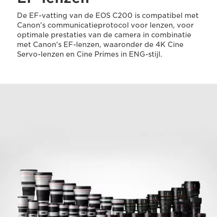
De EF-vatting van de EOS C200 is compatibel met
Canon's communicatieprotocol voor lenzen, voor
optimale prestaties van de camera in combinatie
met Canon's EF-lenzen, waaronder de 4K Cine
Servo-lenzen en Cine Primes in ENG-stijl.