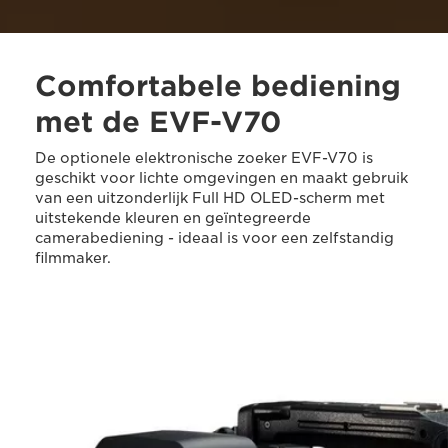
Comfortabele bediening
met de EVF-V70
De optionele elektronische zoeker EVF-V70 is
geschikt voor lichte omgevingen en maakt gebruik
van een uitzonderlijk Full HD OLED-scherm met
uitstekende kleuren en geïntegreerde
camerabediening - ideaal is voor een zelfstandig
filmmaker.