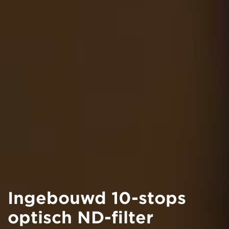
Ingebouwd 10-stops
optisch ND-filter