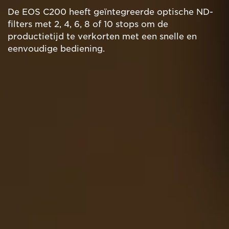
De EOS C200 heeft geïntegreerde optische ND-
filters met 2, 4, 6, 8 of 10 stops om de
productietijd te verkorten met een snelle en
eenvoudige bediening.