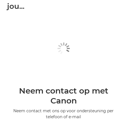
jou...
Neem contact op met
Canon
Neem contact met ons op voor ondersteuning per
telefoon of e-mail