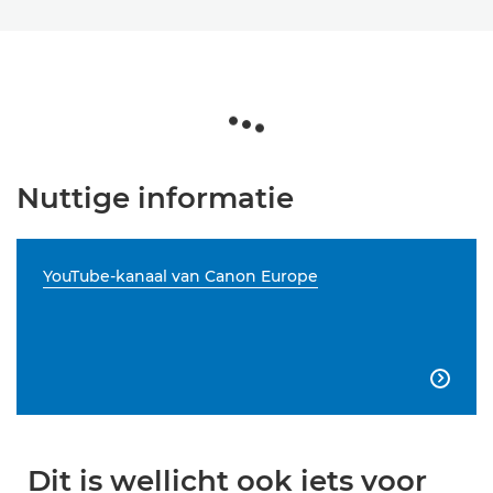
Nuttige informatie
YouTube-kanaal van Canon Europe

Dit is wellicht ook iets voor