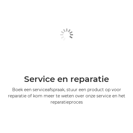
Service en reparatie
Boek een serviceafspraak, stuur een product op voor
reparatie of kom meer te weten over onze service en het
reparatieproces