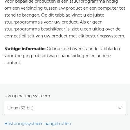
Voor bepaalde producten is een stuurprogramma nodig
om een verbinding tussen uw product en een computer tot
stand te brengen. Op dit tabblad vindt u de juiste
stuurprogramma's voor uw product. Als er geen
stuurprogramma beschikbaar is, ziet u een uitleg over de
compatibiliteit van uw product met elk besturingssysteem.
Nuttige informatie:
Gebruik de bovenstaande tabbladen
voor toegang tot software, handleidingen en andere
content.
Uw operating systeem
Besturingssysteem aangetroffen