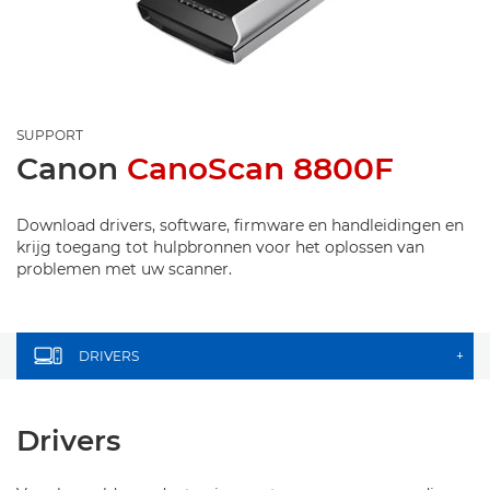
SUPPORT
Canon
CanoScan 8800F
Download drivers, software, firmware en handleidingen en
krijg toegang tot hulpbronnen voor het oplossen van
problemen met uw scanner.
DRIVERS
+
Drivers