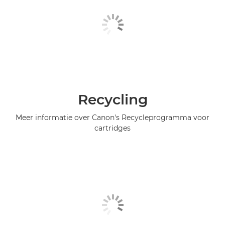
Recycling
Meer informatie over Canon's Recycleprogramma voor
cartridges