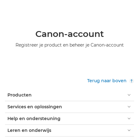
Canon-account
Registreer je product en beheer je Canon-account
Terug naar boven
Producten
Services en oplossingen
Help en ondersteuning
Leren en onderwijs