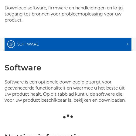
Download software, firmware en handleidingen en krijg
toegang tot bronnen voor probleemoplossing voor uw
product.
SOFTWARE
+
Software
Software is een optionele download die zorgt voor
geavanceerde functionaliteit en waarmee u het beste uit
uw product haalt. Op dit tabblad kunt u de software die
voor uw product beschikbaar is, bekijken en downloaden.