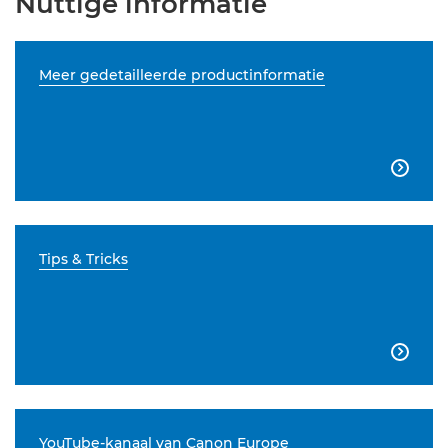
Nuttige informatie
Meer gedetailleerde productinformatie

Tips & Tricks

YouTube-kanaal van Canon Europe