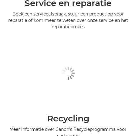
Service en reparatie
Boek een serviceafspraak, stuur een product op voor
reparatie of kom meer te weten over onze service en het
reparatieproces
Recycling
Meer informatie over Canon's Recycleprogramma voor
cartridges