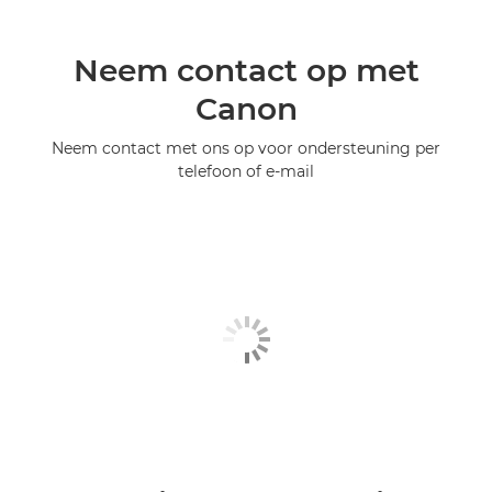
Neem contact op met
Canon
Neem contact met ons op voor ondersteuning per
telefoon of e-mail