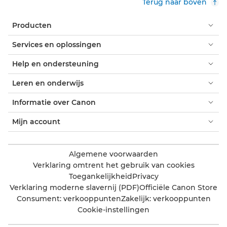
Terug naar boven
Producten
Services en oplossingen
Help en ondersteuning
Leren en onderwijs
Informatie over Canon
Mijn account
Algemene voorwaarden
Verklaring omtrent het gebruik van cookies
Toegankelijkheid
Privacy
Verklaring moderne slavernij (PDF)
Officiële Canon Store
Consument: verkooppunten
Zakelijk: verkooppunten
Cookie-instellingen