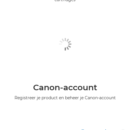
Canon-account
Registreer je product en beheer je Canon-account