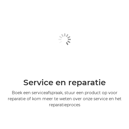
Service en reparatie
Boek een serviceafspraak, stuur een product op voor
reparatie of kom meer te weten over onze service en het
reparatieproces