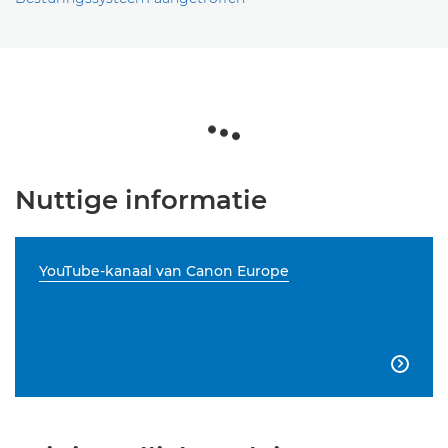
Nuttige informatie
YouTube-kanaal van Canon Europe
