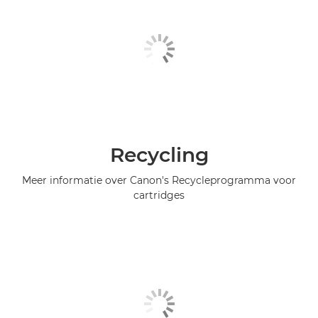
Recycling
Meer informatie over Canon's Recycleprogramma voor
cartridges