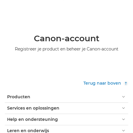
Canon-account
Registreer je product en beheer je Canon-account
Terug naar boven
Producten
Services en oplossingen
Help en ondersteuning
Leren en onderwijs