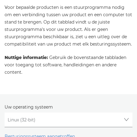
Voor bepaalde producten is een stuurprogramma nodig
om een verbinding tussen uw product en een computer tot
stand te brengen. Op dit tabblad vindt u de juiste
stuurprogramma's voor uw product. Als er geen
stuurprogramma beschikbaar is, ziet u een uitleg over de
compatibiliteit van uw product met elk besturingssysteem.
Nuttige informatie:
Gebruik de bovenstaande tabbladen
voor toegang tot software, handleidingen en andere
content.
Uw operating systeem
Besturingssysteem aangetroffen