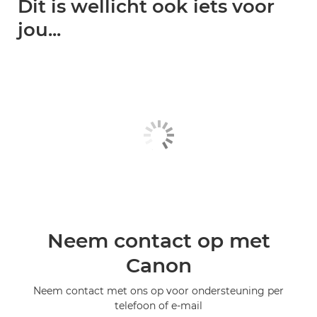
Dit is wellicht ook iets voor
jou...
Neem contact op met
Canon
Neem contact met ons op voor ondersteuning per
telefoon of e-mail