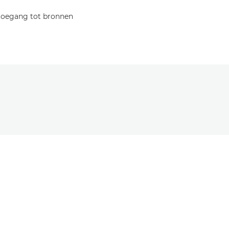
 toegang tot bronnen