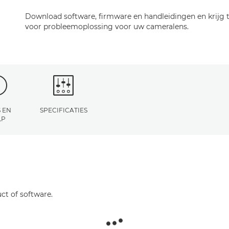
Download software, firmware en handleidingen en krijg
voor probleemoplossing voor uw cameralens.
 EN
SPECIFICATIES
LP
ct of software.