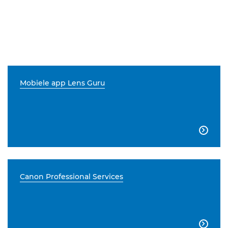
Mobiele app Lens Guru

Canon Professional Services
