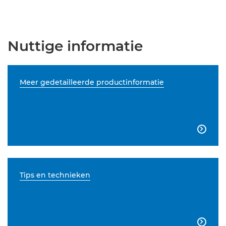
Nuttige informatie
Meer gedetailleerde productinformatie

Tips en technieken
