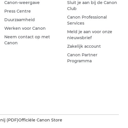
Canon-weergave
Sluit je aan bij de Canon
Club
Press Centre
Canon Professional
Duurzaamheid
Services
Werken voor Canon
Meld je aan voor onze
Neem contact op met
nieuwsbrief
Canon
Zakelijk account
Canon Partner
Programma
nij (PDF)
Officiële Canon Store