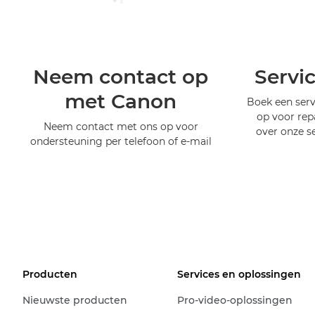
Neem contact op
Servi
met Canon
Boek een serv
op voor rep
Neem contact met ons op voor
over onze s
ondersteuning per telefoon of e-mail
Producten
Services en oplossingen
Nieuwste producten
Pro-video-oplossingen