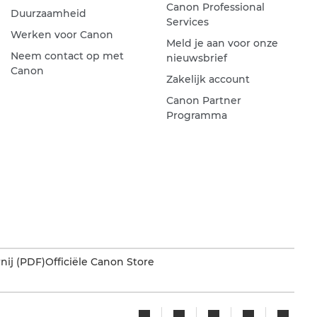
Canon Professional
Duurzaamheid
Services
Werken voor Canon
Meld je aan voor onze
Neem contact op met
nieuwsbrief
Canon
Zakelijk account
Canon Partner
Programma
nij (PDF)
Officiële Canon Store