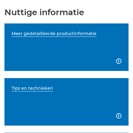
Nuttige informatie
Meer gedetailleerde productinformatie

Tips en technieken
