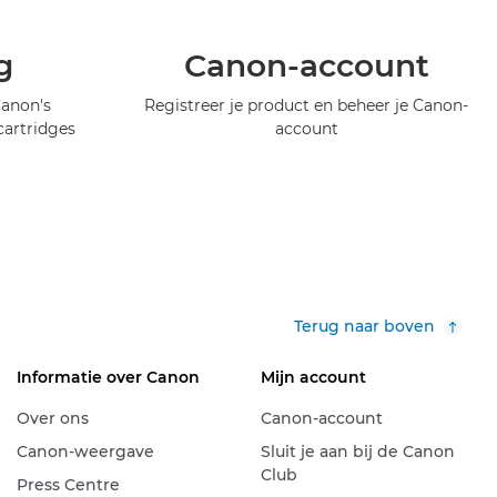
g
Canon-account
Canon's
Registreer je product en beheer je Canon-
artridges
account
Terug naar boven
Informatie over Canon
Mijn account
Over ons
Canon-account
Canon-weergave
Sluit je aan bij de Canon
Club
Press Centre