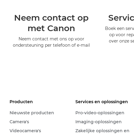
Neem contact op
Servi
met Canon
Boek een serv
op voor rep
Neem contact met ons op voor
over onze s
ondersteuning per telefoon of e-mail
Producten
Services en oplossingen
Nieuwste producten
Pro-video-oplossingen
Camera's
Imaging-oplossingen
Videocamera's
Zakelijke oplossingen en