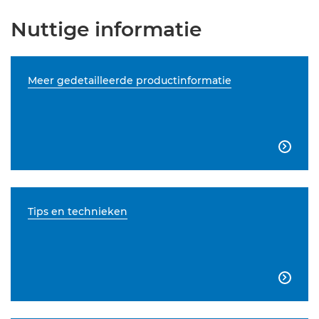
Nuttige informatie
Meer gedetailleerde productinformatie

Tips en technieken
