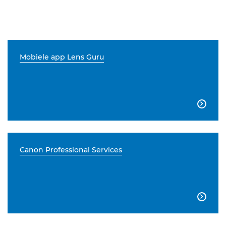
Mobiele app Lens Guru

Canon Professional Services
