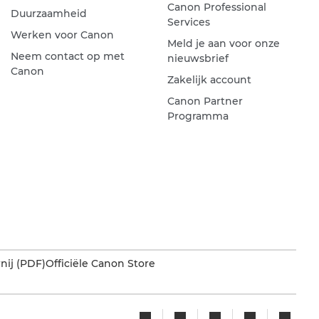
Canon Professional
Duurzaamheid
Services
Werken voor Canon
Meld je aan voor onze
Neem contact op met
nieuwsbrief
Canon
Zakelijk account
Canon Partner
Programma
nij (PDF)
Officiële Canon Store