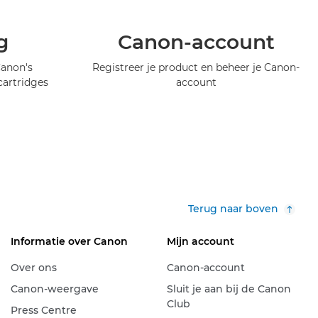
g
Canon-account
Canon's
Registreer je product en beheer je Canon-
artridges
account
Terug naar boven
Informatie over Canon
Mijn account
Over ons
Canon-account
Canon-weergave
Sluit je aan bij de Canon
Club
Press Centre