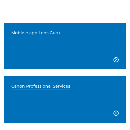
Mobiele app Lens Guru

Canon Professional Services
