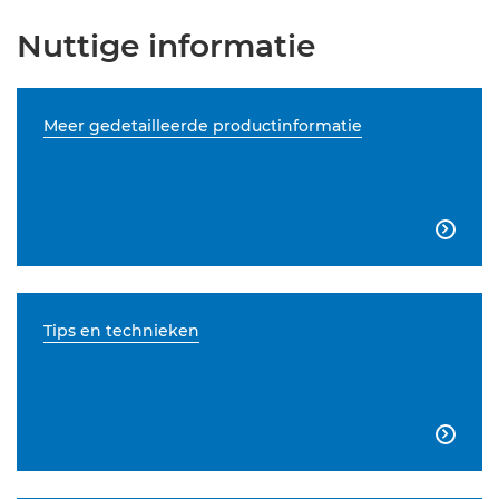
Nuttige informatie
Meer gedetailleerde productinformatie

Tips en technieken
