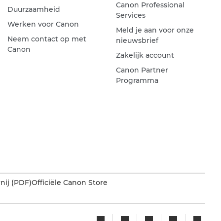
Canon Professional
Duurzaamheid
Services
Werken voor Canon
Meld je aan voor onze
Neem contact op met
nieuwsbrief
Canon
Zakelijk account
Canon Partner
Programma
nij (PDF)
Officiële Canon Store