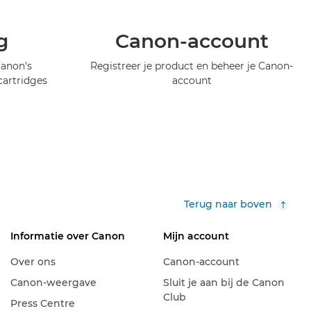
g
Canon-account
Canon's
Registreer je product en beheer je Canon-
artridges
account
Terug naar boven
Informatie over Canon
Mijn account
Over ons
Canon-account
Canon-weergave
Sluit je aan bij de Canon
Club
Press Centre