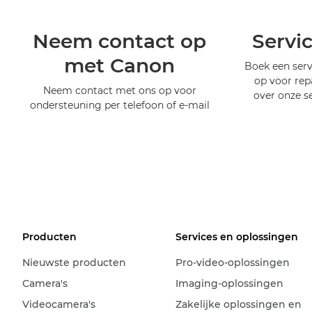
Neem contact op
Servi
met Canon
Boek een serv
op voor rep
Neem contact met ons op voor
over onze s
ondersteuning per telefoon of e-mail
Producten
Services en oplossingen
Nieuwste producten
Pro-video-oplossingen
Camera's
Imaging-oplossingen
Videocamera's
Zakelijke oplossingen en