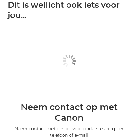
Dit is wellicht ook iets voor
jou...
Neem contact op met
Canon
Neem contact met ons op voor ondersteuning per
telefoon of e-mail