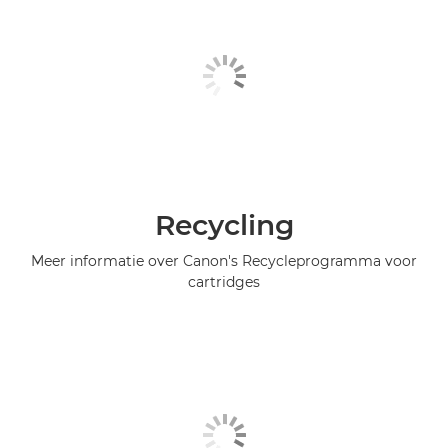
Recycling
Meer informatie over Canon's Recycleprogramma voor
cartridges