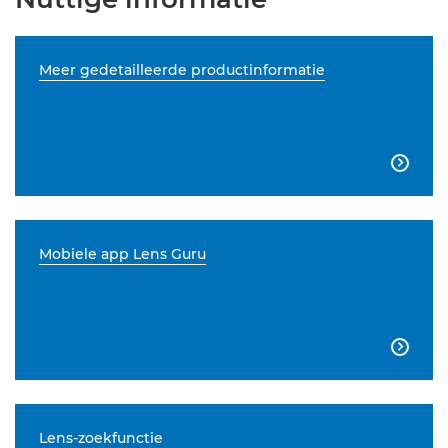
Meer gedetailleerde productinformatie

Mobiele app Lens Guru

Lens-zoekfunctie