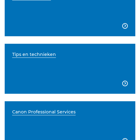

Tips en technieken

Canon Professional Services