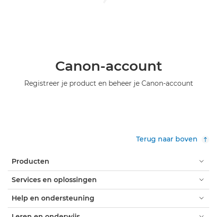
Canon-account
Registreer je product en beheer je Canon-account
Terug naar boven
Producten
Services en oplossingen
Help en ondersteuning
Leren en onderwijs