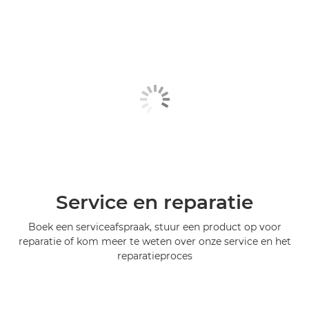
Service en reparatie
Boek een serviceafspraak, stuur een product op voor
reparatie of kom meer te weten over onze service en het
reparatieproces