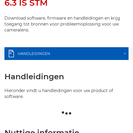
6.3 IS STM
Download software, firmware en handleidingen en krijg
toegang tot bronnen voor probleemoplossing voor uw
cameralens.
HANDLEIDINGEN
+
Handleidingen
Hieronder vindt u handleidingen voor uw product of
software.
Nuttige informatie