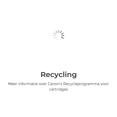
Recycling
Meer informatie over Canon's Recycleprogramma voor
cartridges