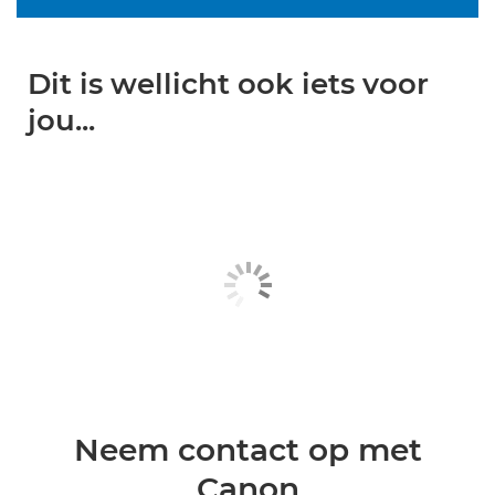
Dit is wellicht ook iets voor
jou...
Neem contact op met
Canon