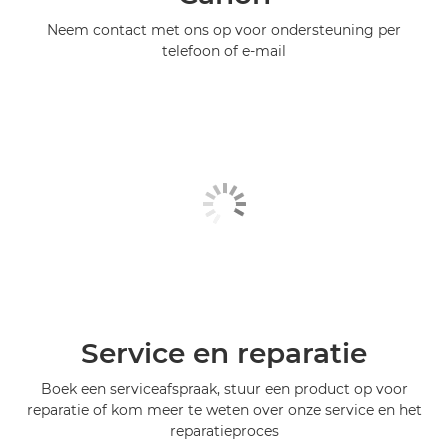
Neem contact met ons op voor ondersteuning per
telefoon of e-mail
Service en reparatie
Boek een serviceafspraak, stuur een product op voor
reparatie of kom meer te weten over onze service en het
reparatieproces