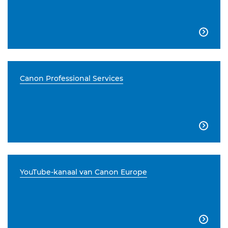

Canon Professional Services

YouTube-kanaal van Canon Europe
