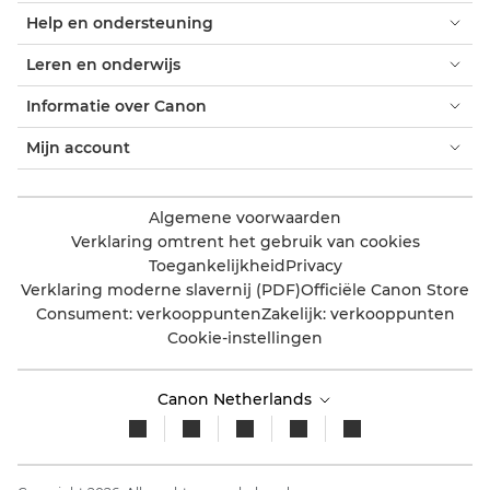
Help en ondersteuning
Leren en onderwijs
Informatie over Canon
Mijn account
Algemene voorwaarden
Verklaring omtrent het gebruik van cookies
Toegankelijkheid
Privacy
Verklaring moderne slavernij (PDF)
Officiële Canon Store
Consument: verkooppunten
Zakelijk: verkooppunten
Cookie-instellingen
Canon Netherlands