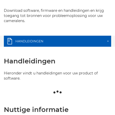
Download software, firmware en handleidingen en krijg
toegang tot bronnen voor probleemoplossing voor uw
cameralens.
HANDLEIDINGEN
+
Handleidingen
Hieronder vindt u handleidingen voor uw product of
software.
Nuttige informatie