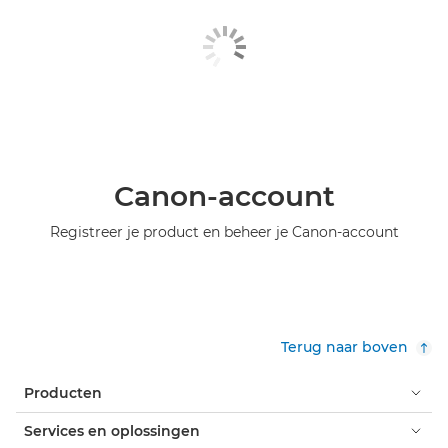
Canon-account
Registreer je product en beheer je Canon-account
Terug naar boven
Producten
Services en oplossingen