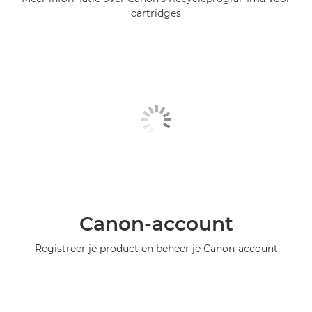
cartridges
Canon-account
Registreer je product en beheer je Canon-account