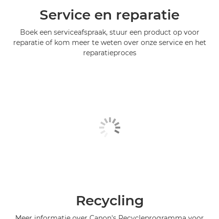
Service en reparatie
Boek een serviceafspraak, stuur een product op voor
reparatie of kom meer te weten over onze service en het
reparatieproces
Recycling
Meer informatie over Canon's Recycleprogramma voor