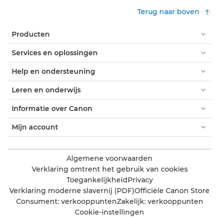
Terug naar boven
Producten
Services en oplossingen
Help en ondersteuning
Leren en onderwijs
Informatie over Canon
Mijn account
Algemene voorwaarden
Verklaring omtrent het gebruik van cookies
Toegankelijkheid
Privacy
Verklaring moderne slavernij (PDF)
Officiële Canon Store
Consument: verkooppunten
Zakelijk: verkooppunten
Cookie-instellingen