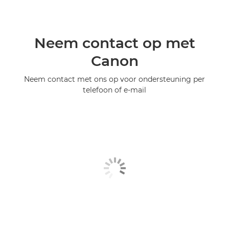
Neem contact op met
Canon
Neem contact met ons op voor ondersteuning per
telefoon of e-mail