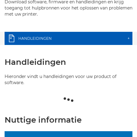
Download software, firmware en handleidingen en krijg
toegang tot hulpbronnen voor het oplossen van problemen
met uw printer.
HANDLEIDINGEN
+
Handleidingen
Hieronder vindt u handleidingen voor uw product of
software.
Nuttige informatie